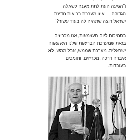
ו"הגיעה העת לתת מענה לשאלה
הגדולה — איזו מערכת בריאות מדינת
ישראל רוצה שתהיה לה בעוד עשור?"
בסמיכות ליום העצמאות, אנו מכריזים
בזאת שמערכת הבריאות שלנו היא גאווה
ישראלית. מערכת שממש, אבל ממש,
לא
איבדה דרכה. מכריזים, ותומכים
בעובדות.