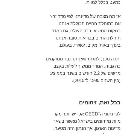
כמעט בכלל למוות.
אז מה מצבה של מדינתנו לפי מדד זה?
אם בתוחלת החיים הכוללת אנחנו
במקום התשיעי בכל העולם, גם במדד
תוחלת החיים בבריאות טובה אנחנו
בערך באותו מקום. עשירי. בעולם.
יתרה מכך, למרות שאנחנו כבר ממוקמים
כה גבוה, המדד ממשיך לעלות בקצב
מרשים של 2.2 חודשים בשנה בממוצע
(בין השנים 1990 ל־2015).
בכל זאת, זיהומים
לפי נתוני ה־OECD אכן יש יותר מקרי
מוות מזיהומים בישראל מאשר בשאר
מדינות הארגון. אך הנתון הזה מטעה.