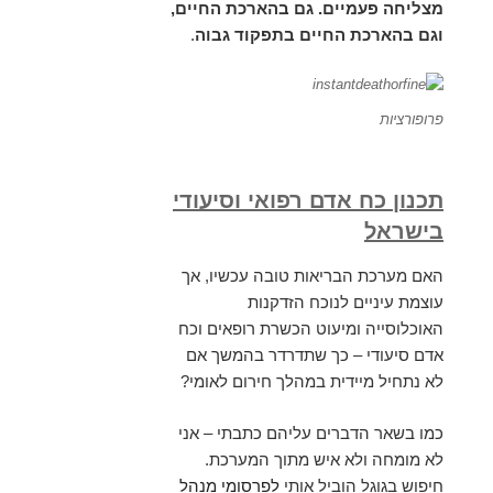
מצליחה פעמיים. גם בהארכת החיים,
וגם בהארכת החיים בתפקוד גבוה
.
פרופורציות
תכנון כח אדם רפואי וסיעודי
בישראל
האם מערכת הבריאות טובה עכשיו, אך
עוצמת עיניים לנוכח הזדקנות
האוכלוסייה ומיעוט הכשרת רופאים וכח
אדם סיעודי – כך שתדרדר בהמשך אם
לא נתחיל מיידית במהלך חירום לאומי?
כמו בשאר הדברים עליהם כתבתי – אני
לא מומחה ולא איש מתוך המערכת.
חיפוש בגוגל הוביל אותי
לפרסומי מנהל