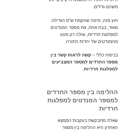
משהם גדלים.
חוץ מזה, נדמה שהקמת ש"ס הגדילה
מאוד, בבת אחת, את מספר המנדטים
למפלגות חרדיות, וגזלה רק מעט
מהמנדטים של יהדות התורה.
בניסוח כללי –
קשה לראות קשר בין
מספר החרדים למספר המצביעים
למפלגות חרדיות
.
ההלימה בין מספר החרדים
למספר המנדטים למפלגות
חרדיות
שאלה מתבקשת בעקבות הממצא
האחרון היא ההלימה בין מספר