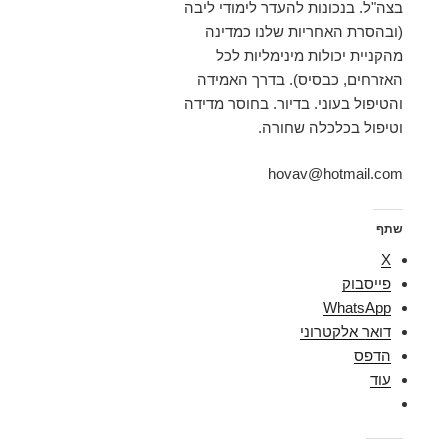
בצה"ל. בנכונות להעדר לימודי ליבה
(ובהסרת האחריות שלנו כמדינה
מהקניית יכולות מינימליות לכל
האזרחים, כבסיס). בדרך האמידה
והטיפול בעוני. בדיור. בחוסר מדידה
וטיפול בכלכלה שחורה.
hovav@hotmail.com
שתף
X
פייסבוק
WhatsApp
דואר אלקטרוני
הדפס
עוד