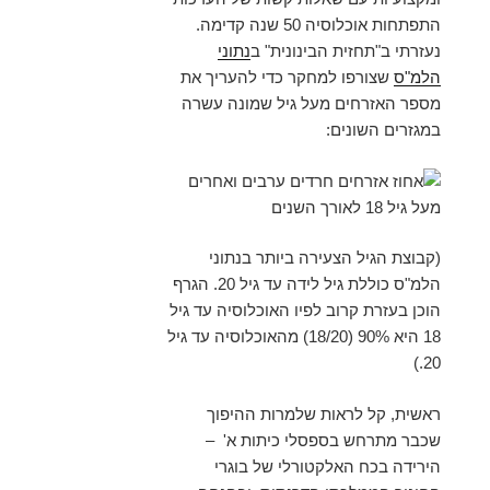
התפתחות אוכלוסיה 50 שנה קדימה.
נעזרתי ב"תחזית הבינונית" ב
נתוני
הלמ"ס
שצורפו למחקר כדי להעריך את
מספר האזרחים מעל גיל שמונה עשרה
במגזרים השונים:
(קבוצת הגיל הצעירה ביותר בנתוני
הלמ"ס כוללת גיל לידה עד גיל 20. הגרף
הוכן בעזרת קרוב לפיו האוכלוסיה עד גיל
18 היא 90% (18/20) מהאוכלוסיה עד גיל
20.)
ראשית, קל לראות שלמרות ההיפוך
שכבר מתרחש בספסלי כיתות א' –
הירידה בכח האלקטורלי של בוגרי