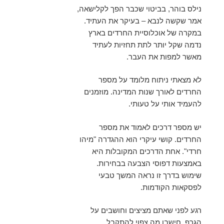
נילס בוהר, בביטוי שכבר הפך לקלישאה,
אמר שקשה לנבא – בעיקר את העתיד.
במקרה של אוכלוסיית החרדים בארץ
נדמה שקל יותר לתת תחזיות לעתיד
מאשר למפות את העבר.
לא מצאתי ניתוח מלומד על מספר
החרדים לאורך שנות המדינה. מוזמנים
להעמיד אותי על טעותי.
יש מספר דרכים לאמוד את מספר
החרדים. קושי עיקרי הוא ההגדרה "מיהו
חרדי". אחת הדרכים המקובלות היא
באמצעות דפוסי הצבעה בבחירות.
שימוש בדרך זו נראה המשך טבעי
לפסקאות הקודמות.
רגע לפני שאתם מציצים וחושבים על
הגרף, חישבו מה צפוי להתקבל.