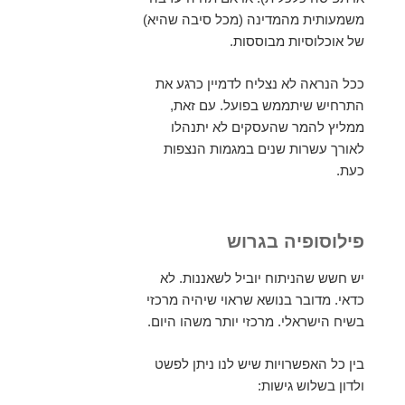
משמעותית מהמדינה (מכל סיבה שהיא)
של אוכלוסיות מבוססות.
ככל הנראה לא נצליח לדמיין כרגע את
התרחיש שיתממש בפועל. עם זאת,
ממליץ להמר שהעסקים לא יתנהלו
לאורך עשרות שנים במגמות הנצפות
כעת.
פילוסופיה בגרוש
יש חשש שהניתוח יוביל לשאננות. לא
כדאי. מדובר בנושא שראוי שיהיה מרכזי
בשיח הישראלי. מרכזי יותר משהו היום.
בין כל האפשרויות שיש לנו ניתן לפשט
ולדון בשלוש גישות: