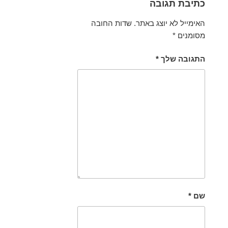
כתיבת תגובה
האימייל לא יוצג באתר.
שדות החובה
מסומנים
*
התגובה שלך
*
שם
*