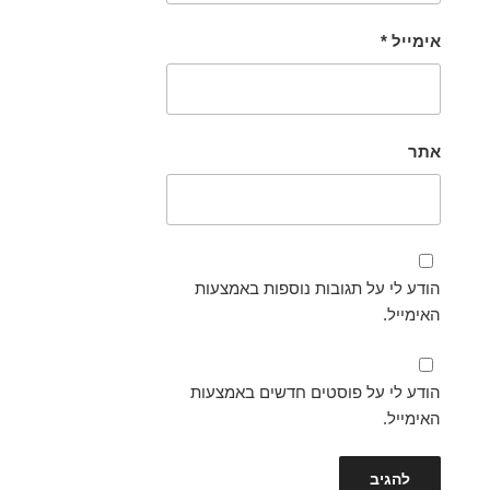
אימייל
*
אתר
הודע לי על תגובות נוספות באמצעות
האימייל.
הודע לי על פוסטים חדשים באמצעות
האימייל.