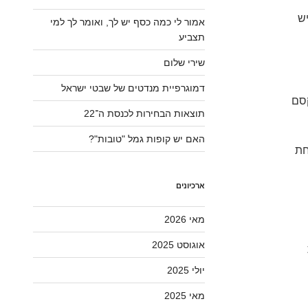
ש
אמור לי כמה כסף יש לך, ואומר לך למי
תצביע
שירי שלום
דמוגרפיית מנדטים של שבטי ישראל
קסם
תוצאות הבחירות לכנסת ה־22
האם יש קופות גמל "טובות"?
חת
ארכיונים
מאי 2026
אוגוסט 2025
יולי 2025
מאי 2025