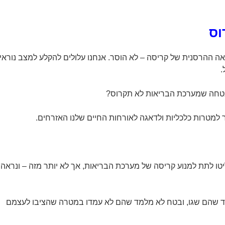
וס
ה ההרסנית של קריסה – לא הוסר. אנחנו עלולים להקלע למצב נוראי
.
בטחה שמערכת הבריאות לא תקרוס?
למטרות כלכליות ולדאגה לאורחות החיים שלנו האזרחים.
ו לתת למנוע קריסה של מערכת הבריאות, אך לא יותר מזה – ונראה
ד שהם שגו, ובטח לא מלמד שהם לא עמדו במטרה שהציבו לעצמם