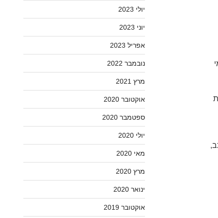
יולי 2023
יוני 2023
אפריל 2023
נובמבר 2022
מי
מרץ 2021
ת
אוקטובר 2020
ספטמבר 2020
יולי 2020
,
מאי 2020
מרץ 2020
ינואר 2020
אוקטובר 2019