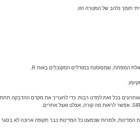
תי תומך נלהב של המטרה הזו.
אלת המפתח, שמסומנת במודלים המקובלים באות R.
יומו.
 האחרונים בכל זאת למדנו רבות. כדי להעריך את מקדם ההדבקה תחת
המדינות, ולמרות שכמעט כל המדינות כבר תקופה ארוכה לא בסגר 