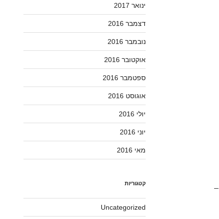
ינואר 2017
דצמבר 2016
נובמבר 2016
אוקטובר 2016
ספטמבר 2016
אוגוסט 2016
יולי 2016
יוני 2016
מאי 2016
קטגוריות
–
Uncategorized