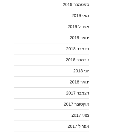
ספטמבר 2019
מאי 2019
אפריל 2019
ינואר 2019
דצמבר 2018
נובמבר 2018
יוני 2018
ינואר 2018
דצמבר 2017
אוקטובר 2017
מאי 2017
אפריל 2017