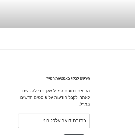
הירשם לבלוג באמצעות המייל
הזן את כתובת המייל שלך כדי להירשם
לאתר ולקבל הודעות על פוסטים חדשים
במייל.
כתובת
דואר
אלקטרוני