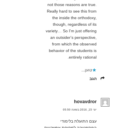
not those reasons are true.
Really hard to see this from
the inside the orthodoxy,
though, regardless of its
variety… So I'm just offering
an outsider's perspective,
from which the observed
behavior of the students is
entirely rational.
טוען...
הגב
hovavdror
יוני 15, 2016 בשעה 05:50
עצם התועלת בלימודי
המתמטיקה לפתיחת אפשרויות