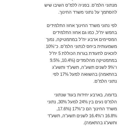
מנתוני הלמ"ס. בפניה ללמ"ס השיבו שיש
להסתמך על נתוני משרד החינוך.
לפי נתוני משרד החינוך אחוז התלמידים
בחמש יח"ל, כמו גם אחוז התלמידים
המסיימים ארבע יח"ל במתמטיקה, נמוך
משמעותית ביחס לנתוני הלמ"ס. כ־10%
לזכאים לתעודת בגרות הכוללת 5 יח"ל
במתמטיקה מהלומדים (10.4%, 9.5%
ו־9% לשנים תשע"ה, תשע"ד ותשע"ג
בהתאמה) בהשוואה למעל 17% לפי
נתוני הלמ"ס.
בדומה, בארבע יחידות בעוד שנתוני
הלמ"ס נעים בין 24% למעל 30%, נתוני
משרד החינוך הם כ־17% (17.6%,
16.8% ו־16.4% לשנים תשע"ה, תשע"ד
ותשע"ג בהתאמה).