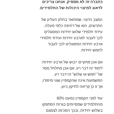
כחברה זה לא מספיק. אנחנו צריכים
לדאוג למיצוי היכולות של התלמידים
.
המצב הרצוי, שמתואר בחלק העליון של
התרשים, הוא של דחיפה כלפי מעלה.
עידוד תלמידי שלוש יחידות המסוגלים
לכך לעבור לארבע יחידות ועידוד תלמידי
ארבע יחידות המסוגלים לכך לעבור
לחמש יחידות.
אם אכן מתקיים ייבוש של ארבע יחידות
לימוד זה דבר רע. אם אכן מחלחל מסר
של "חמש או שלוש" זה דבר רע.
המשמעות אינה שהקמפיין שגוי מיסודו,
אך זו כן קריאה לתיקון כיוון.
עוד לפני הקמפיין כמעט 60%
מהתלמידים שמסיימים בגרות הסתפקו
בשלוש יחידות, ובכך הסכימו לצמצם