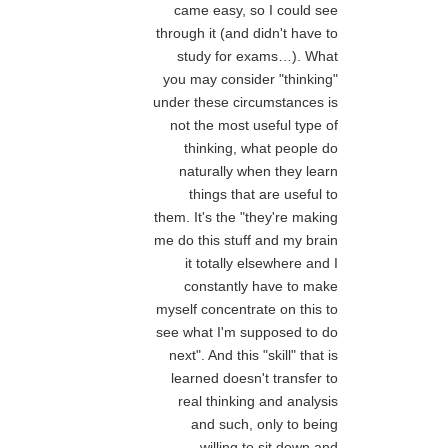
came easy, so I could see
through it (and didn't have to
study for exams…). What
you may consider "thinking"
under these circumstances is
not the most useful type of
thinking, what people do
naturally when they learn
things that are useful to
them. It's the "they're making
me do this stuff and my brain
it totally elsewhere and I
constantly have to make
myself concentrate on this to
see what I'm supposed to do
next". And this "skill" that is
learned doesn't transfer to
real thinking and analysis
and such, only to being
willing to sit down and