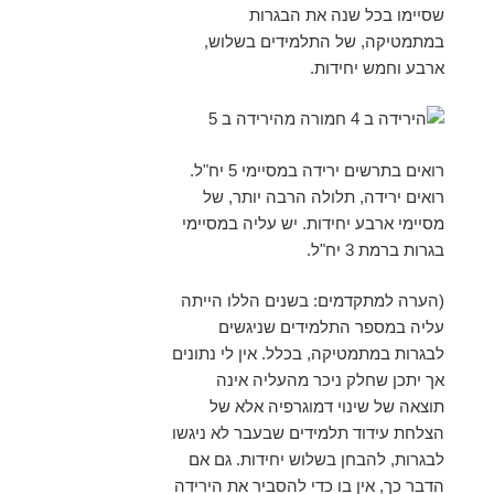
שסיימו בכל שנה את הבגרות
במתמטיקה, של התלמידים בשלוש,
ארבע וחמש יחידות.
רואים בתרשים ירידה במסיימי 5 יח"ל.
רואים ירידה, תלולה הרבה יותר, של
מסיימי ארבע יחידות. יש עליה במסיימי
בגרות ברמת 3 יח"ל.
(הערה למתקדמים: בשנים הללו הייתה
עליה במספר התלמידים שניגשים
לבגרות במתמטיקה, בכלל. אין לי נתונים
אך יתכן שחלק ניכר מהעליה אינה
תוצאה של שינוי דמוגרפיה אלא של
הצלחת עידוד תלמידים שבעבר לא ניגשו
לבגרות, להבחן בשלוש יחידות. גם אם
הדבר כך, אין בו כדי להסביר את הירידה