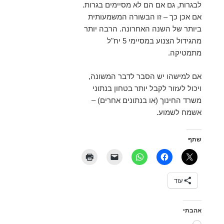
לבגרות, גם אם הם לא מסיימים בגרות.
אם אכן כך – זו הבשורה המשמעותית
ביותר של השנה האחרונה. הרבה יותר
מהגידול הצנוע במסיימי 5 יח"ל
מתמטיקה.
אם למישהו יש הסבר לדבר המשונה,
ויכול לעזור לקבל יותר בטחון בנתוני
משרד החינוך (או בנתונים אחרים) –
אשמח לשמוע.
שתף
עוד
אהבתי