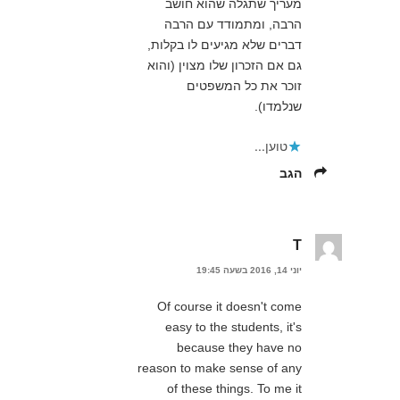
מעריך שתגלה שהוא חושב
הרבה, ומתמודד עם הרבה
דברים שלא מגיעים לו בקלות,
גם אם הזכרון שלו מצוין (והוא
זוכר את כל המשפטים
שנלמדו).
טוען...
הגב
T
יוני 14, 2016 בשעה 19:45
Of course it doesn't come
easy to the students, it's
because they have no
reason to make sense of any
of these things. To me it