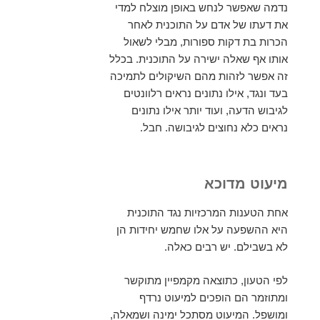
נדמה שאפשר לנחש באופן מוצלח למדי
את דעתו של אדם על התוכנית לאחר
הכרות בת דקות ספורות, מבלי לשאול
אותו אף שאלה ישירה על התוכנית. בכלל
זה אפשר לזהות מהם השיקולים לתמיכה
בעד ונגד, אילו נתונים נראים רלוונטים
לגיבוש הדעה, ועוד יותר אילו נתונים
נראים כלא נחוצים לגיבושה. חבל.
מיעוט מדוכא
אחת הטענות המרכזיות נגד התוכנית
היא ההשפעה על אלו שחמש יחידות הן
לא בשבילם. יש רבים כאלה.
לפי הטעון, כתוצאה מקמפיין מתוקשר
ומתוזמר הם הופכים למיעוט נרדף
ומושפל. המיעוט מסתכל ימינה ושמאלה,