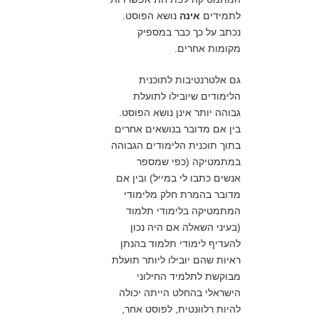
לתמידים
אינה
נושא הפוסט.
נכתב על כך כבר במספיק
מקומות אחרים.
גם אלטרנטיבות לתוכנית
הלימודים שיובילו לתועלת
גבוהה יותר אינן נושא הפוסט.
בין אם מדובר בנושאים אחרים
בתוך תוכנית הלימודים הגבוהה
במתמטיקה (כפי שמספר
אנשים כתבו לי במייל) ובין אם
מדובר בהמרת חלק מלימודי
המתמטיקה בלימודי תלמוד
(בעיני השאלה אם היה נכון
להעדיף לימודי תלמוד בהנתן
ראיות שהם יובילו ליותר תועלת
מבוקשת לתלמיד החילוני
הישראלי בהחלט הייתה יכולה
להיות רלוונטית, לפוסט אחר,