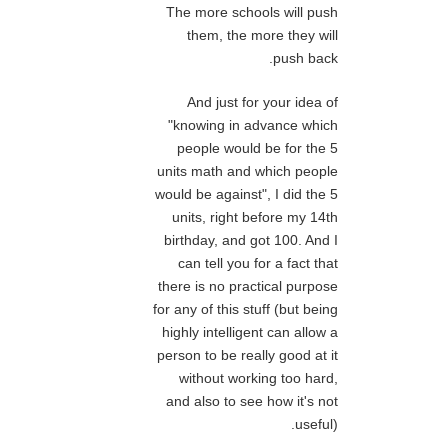
The more schools will push
them, the more they will
push back.
And just for your idea of
"knowing in advance which
people would be for the 5
units math and which people
would be against", I did the 5
units, right before my 14th
birthday, and got 100. And I
can tell you for a fact that
there is no practical purpose
for any of this stuff (but being
highly intelligent can allow a
person to be really good at it
without working too hard,
and also to see how it's not
useful).