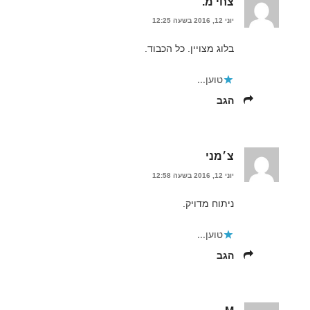
צחי מ.
יוני 12, 2016 בשעה 12:25
בלוג מצויין. כל הכבוד.
טוען...
הגב
צ׳מני
יוני 12, 2016 בשעה 12:58
ניתוח מדויק.
טוען...
הגב