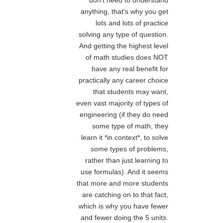
anything, that's why you get
lots and lots of practice
solving any type of question.
And getting the highest level
of math studies does NOT
have any real benefit for
practically any career choice
that students may want,
even vast majority of types of
engineering (if they do need
some type of math, they
learn it *in context*, to solve
some types of problems,
rather than just learning to
use formulas). And it seems
that more and more students
are catching on to that fact,
which is why you have fewer
and fewer doing the 5 units.