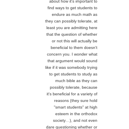
about how it's important to
find ways to get students to
endure as much math as
they can possibly tolerate, at
least you are admitting here
that the question of whether
or not this will actually be
beneficial to them doesn't
concern you. I wonder what
that argument would sound
like if it was somebody trying
to get students to study as
much bible as they can
possibly tolerate, because
it's beneficial for a variety of
reasons (they sure hold
"smart students" at high
esteem in the orthodox
society…), and not even
dare questioning whether or