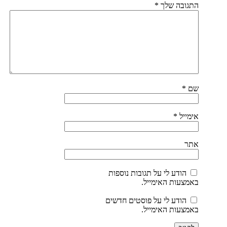
התגובה שלך
*
שם
*
אימייל
*
אתר
הודע לי על תגובות נוספות
באמצעות האימייל.
הודע לי על פוסטים חדשים
באמצעות האימייל.