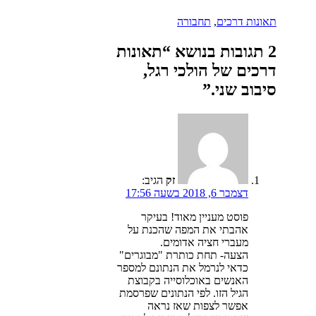
קטגוריות
תאונות דרכים
,
תחבורה
2 תגובות בנושא “תאונות
דרכים של הולכי רגל,
סיבוב שני.”
זק
הגיב:
דצמבר 6, 2018 בשעה 17:56
פוסט מעניין מאוד! בעיקר
אהבתי את המפה שהכנת על
מעברי חציה אדומים.
הצעה- תחת כותרת "מבוגרים"
כדאי לנרמל את הנתונם למספר
האנשים באוכלוסייה בקבוצת
הגיל הזו. לפי הנתונים שפרסמת
אפשר לצפות שאז נראה