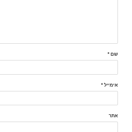
שם
*
אימייל
*
אתר