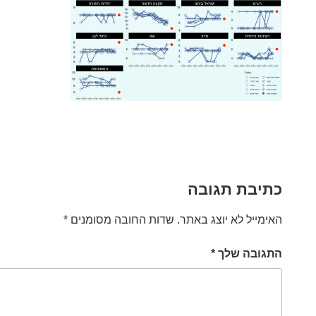
כתיבת תגובה
האימייל לא יוצג באתר.
שדות החובה מסומנים
*
התגובה שלך
*