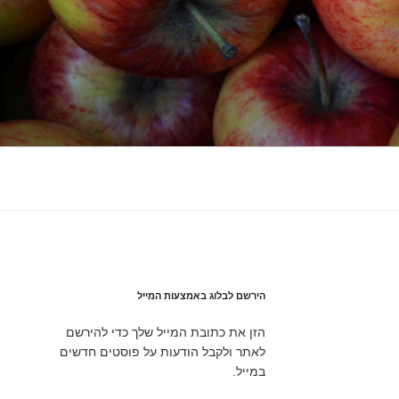
הירשם לבלוג באמצעות המייל
הזן את כתובת המייל שלך כדי להירשם
לאתר ולקבל הודעות על פוסטים חדשים
במייל.