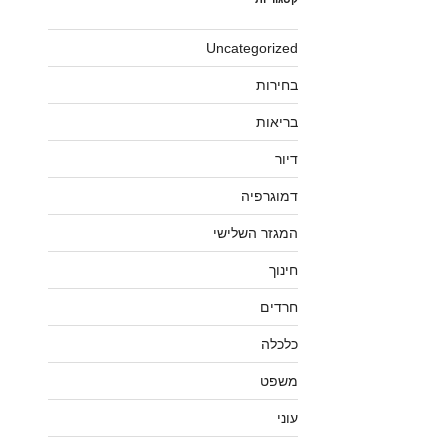
Uncategorized
בחירות
בריאות
דיור
דמוגרפיה
המגזר השלישי
חינוך
חרדים
כלכלה
משפט
עוני