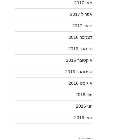
מאי 2017
אפריל 2017
ינואר 2017
דצמבר 2016
נובמבר 2016
אוקטובר 2016
ספטמבר 2016
אוגוסט 2016
יולי 2016
יוני 2016
מאי 2016
קטגוריות