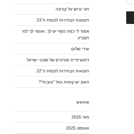
חצי גרוש על קורונה
תוצאות הבחירות לכנסת ה־23
אמור לי כמה כסף יש לך, ואומר לך למי
תצביע
שירי שלום
דמוגרפיית מנדטים של שבטי ישראל
תוצאות הבחירות לכנסת ה־22
האם יש קופות גמל "טובות"?
ארכיונים
מאי 2026
אוגוסט 2025