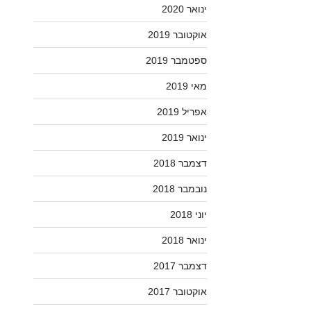
ינואר 2020
אוקטובר 2019
ספטמבר 2019
מאי 2019
אפריל 2019
ינואר 2019
דצמבר 2018
נובמבר 2018
יוני 2018
ינואר 2018
דצמבר 2017
אוקטובר 2017