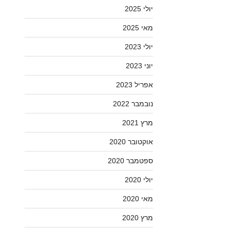
יולי 2025
מאי 2025
יולי 2023
יוני 2023
אפריל 2023
נובמבר 2022
מרץ 2021
אוקטובר 2020
ספטמבר 2020
יולי 2020
מאי 2020
מרץ 2020