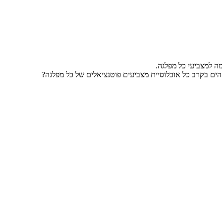
ה למצביעי כל מפלגה.
הים בקרב כל אוכלוסיית מצביעים פוטנציאלים של כל מפלגה?