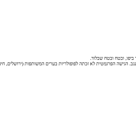
 ביפו, ובטח ובטח שבלוד.
ב. הגישה הפרגמטית לא זכתה לפופולריות בערים המשותפות (ירושלים, חיפ