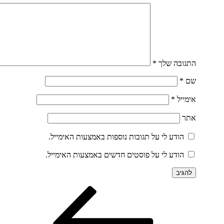
התגובה שלך
*
שם
*
אימייל
*
אתר
הודע לי על תגובות נוספות באמצעות האימייל.
הודע לי על פוסטים חדשים באמצעות האימייל.
הפוסט
ניווט
הקודם