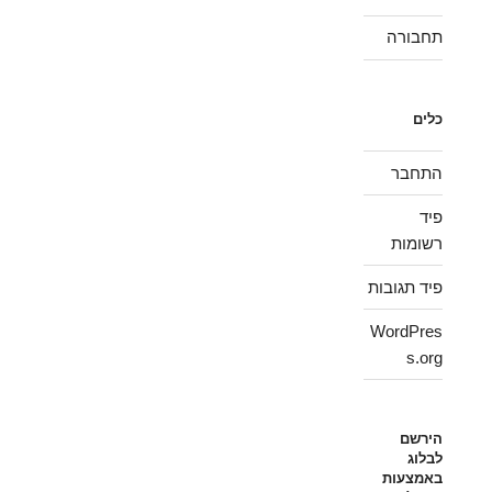
תחבורה
כלים
התחבר
פיד
רשומות
פיד תגובות
WordPres
s.org
הירשם
לבלוג
באמצעות