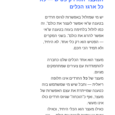
כל ארגז הכלים
יש מי שמזלזל באפשרות לגיוס חרדים
בטענה ש"אי אפשר לעצור את כולם". זה
כמו לזלזל בלחימה בעזה בטענה ש"אי
אפשר להרוג את כולם". בשני המקרים
— הפטיש הוא רק כלי אחד. לא היחיד,
ולא תמיד הכי חכם.
מעצר הוא אחד הכלים שלנו כחברה
להתמודדות עם
צעירים שמתחמקים
מגיוס.
מעצר של
כל
החרדים אינו חלופה
ריאלית — וחבל שיש מי שמשתמש בזה
כטענה שמייתרת את עצם האפשרות של
מעצר, ואף כ"הוכחה" שגיוס חרדים כולו
אינו מעשי.
כאילו מעצר הוא הכלי היחיד, וכאילו