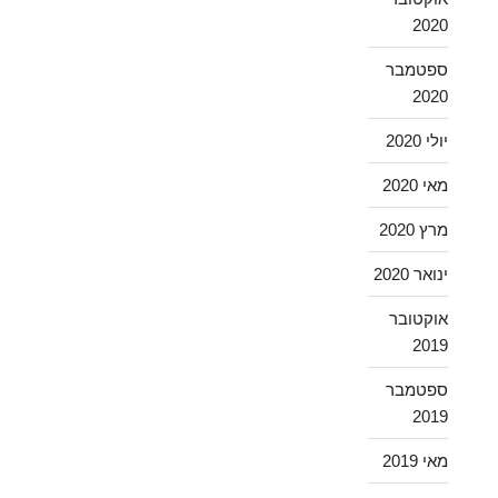
2020
ספטמבר
2020
יולי 2020
מאי 2020
מרץ 2020
ינואר 2020
אוקטובר
2019
ספטמבר
2019
מאי 2019