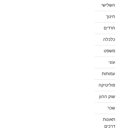
השלישי
חינוך
חרדים
כלכלה
משפט
עוני
עמותות
פוליטיקה
שוק ההון
שכר
תאונות
דרכים