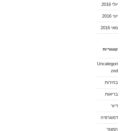
יולי 2016
יוני 2016
מאי 2016
קטגוריות
Uncategori
zed
בחירות
בריאות
דיור
דמוגרפיה
המגזר