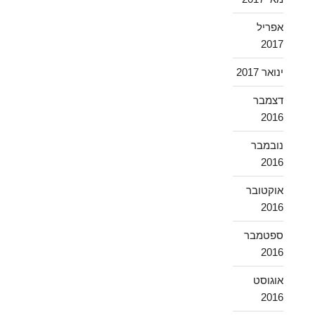
אפריל
2017
ינואר 2017
דצמבר
2016
נובמבר
2016
אוקטובר
2016
ספטמבר
2016
אוגוסט
2016