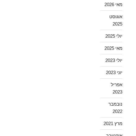
מאי 2026
אוגוסט
2025
יולי 2025
מאי 2025
יולי 2023
יוני 2023
אפריל
2023
נובמבר
2022
מרץ 2021
אוקטובר