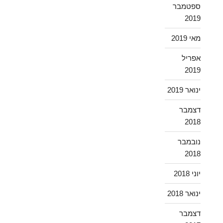
ספטמבר
2019
מאי 2019
אפריל
2019
ינואר 2019
דצמבר
2018
נובמבר
2018
יוני 2018
ינואר 2018
דצמבר