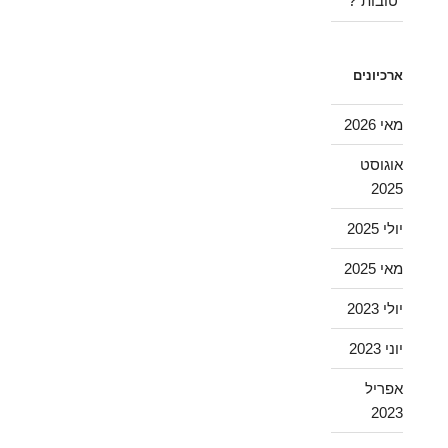
"טובות"?
ארכיונים
מאי 2026
אוגוסט
2025
יולי 2025
מאי 2025
יולי 2023
יוני 2023
אפריל
2023