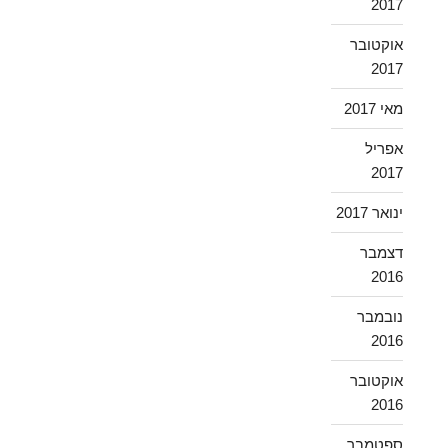
2017
אוקטובר
2017
מאי 2017
אפריל
2017
ינואר 2017
דצמבר
2016
נובמבר
2016
אוקטובר
2016
ספטמבר