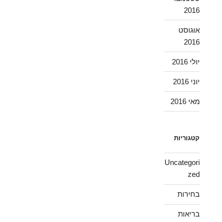
2016
אוגוסט
2016
יולי 2016
יוני 2016
מאי 2016
קטגוריות
Uncategori
zed
בחירות
בריאות