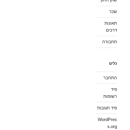
שכר
תאונות
דרכים
תחבורה
כלים
התחבר
פיד
רשומות
פיד תגובות
WordPres
s.org