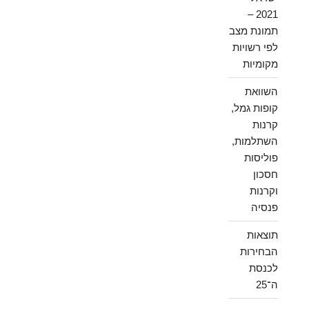
2021 –
תמונת מצב
לפי רשויות
מקומיות
השוואת
קופות גמל,
קרנות
השתלמות,
פוליסות
חסכון
וקרנות
פנסיה
תוצאות
הבחירות
לכנסת
ה־25