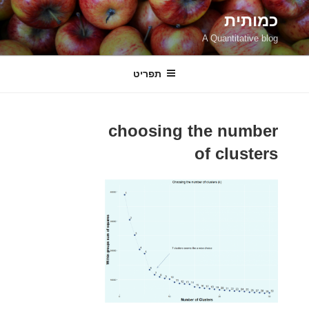
ילוג
כמותית
תוכן
A Quantitative blog
תפריט
choosing the number
of clusters