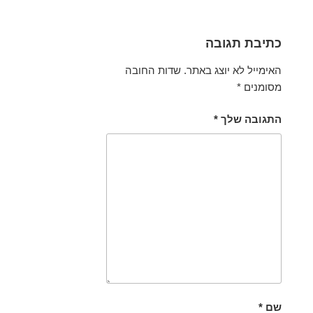
כתיבת תגובה
האימייל לא יוצג באתר.
שדות החובה
מסומנים
*
התגובה שלך
*
שם
*