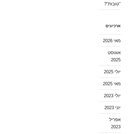
"טובות"?
ארכיונים
מאי 2026
אוגוסט
2025
יולי 2025
מאי 2025
יולי 2023
יוני 2023
אפריל
2023