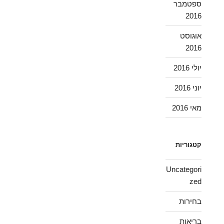
ספטמבר
2016
אוגוסט
2016
יולי 2016
יוני 2016
מאי 2016
קטגוריות
Uncategori
zed
בחירות
בריאות