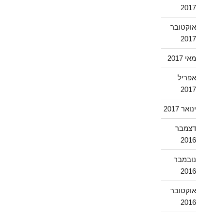
2017
אוקטובר
2017
מאי 2017
אפריל
2017
ינואר 2017
דצמבר
2016
נובמבר
2016
אוקטובר
2016