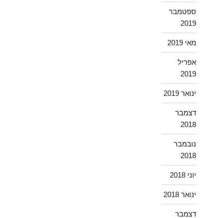
ספטמבר
2019
מאי 2019
אפריל
2019
ינואר 2019
דצמבר
2018
נובמבר
2018
יוני 2018
ינואר 2018
דצמבר