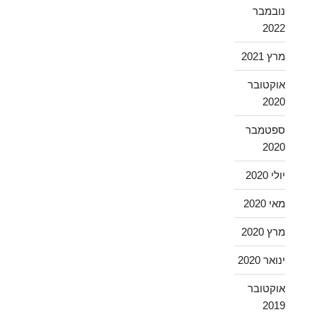
נובמבר
2022
מרץ 2021
אוקטובר
2020
ספטמבר
2020
יולי 2020
מאי 2020
מרץ 2020
ינואר 2020
אוקטובר
2019