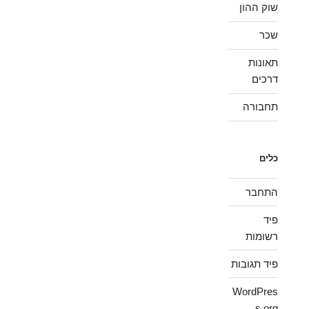
שוק ההון
שכר
תאונות
דרכים
תחבורה
כלים
התחבר
פיד
רשומות
פיד תגובות
WordPres
s.org