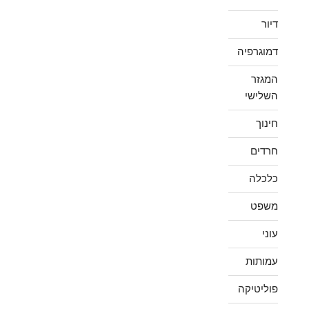
דיור
דמוגרפיה
המגזר
השלישי
חינוך
חרדים
כלכלה
משפט
עוני
עמותות
פוליטיקה