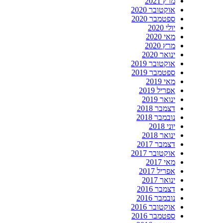
מרץ 2021
אוקטובר 2020
ספטמבר 2020
יולי 2020
מאי 2020
מרץ 2020
ינואר 2020
אוקטובר 2019
ספטמבר 2019
מאי 2019
אפריל 2019
ינואר 2019
דצמבר 2018
נובמבר 2018
יוני 2018
ינואר 2018
דצמבר 2017
אוקטובר 2017
מאי 2017
אפריל 2017
ינואר 2017
דצמבר 2016
נובמבר 2016
אוקטובר 2016
ספטמבר 2016