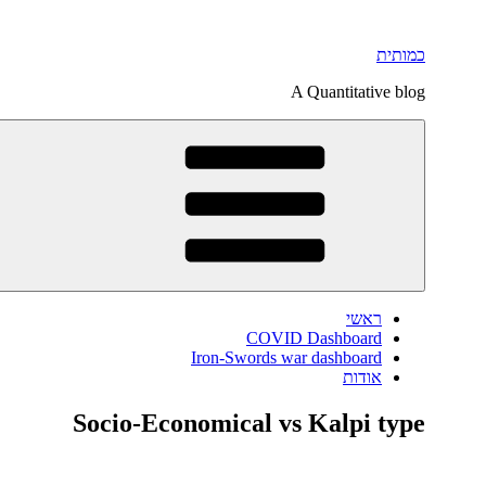
דילוג
לתוכן
כמותית
A Quantitative blog
ראשי
COVID Dashboard
Iron-Swords war dashboard
אודות
Socio-Economical vs Kalpi type