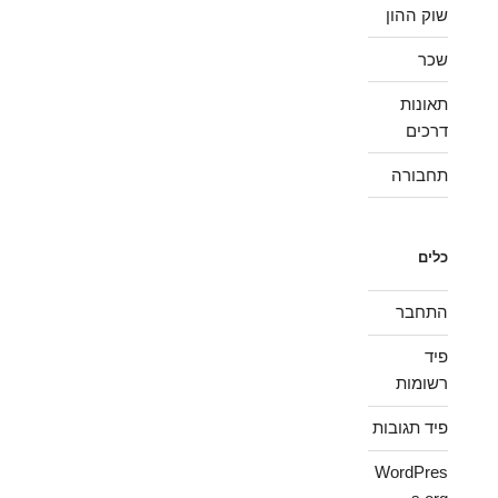
שוק ההון
שכר
תאונות
דרכים
תחבורה
כלים
התחבר
פיד
רשומות
פיד תגובות
WordPres