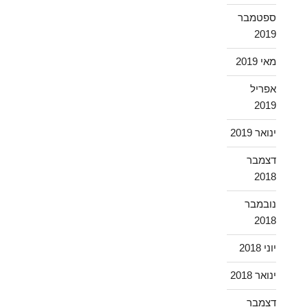
ספטמבר
2019
מאי 2019
אפריל
2019
ינואר 2019
דצמבר
2018
נובמבר
2018
יוני 2018
ינואר 2018
דצמבר