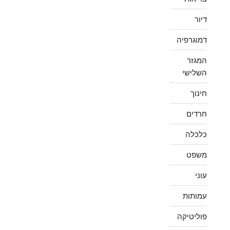
דיור
דמוגרפיה
המגזר
השלישי
חינוך
חרדים
כלכלה
משפט
עוני
עמותות
פוליטיקה