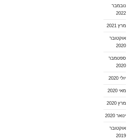
נובמבר
2022
מרץ 2021
אוקטובר
2020
ספטמבר
2020
יולי 2020
מאי 2020
מרץ 2020
ינואר 2020
אוקטובר
2019