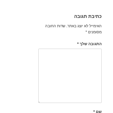
כתיבת תגובה
האימייל לא יוצג באתר.
שדות החובה
מסומנים
*
התגובה שלך
*
שם
*