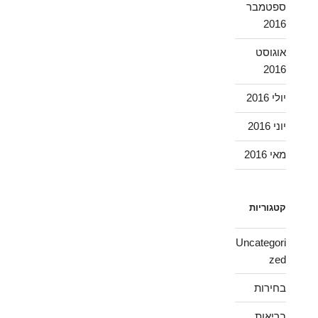
ספטמבר
2016
אוגוסט
2016
יולי 2016
יוני 2016
מאי 2016
קטגוריות
Uncategori
zed
בחירות
בריאות