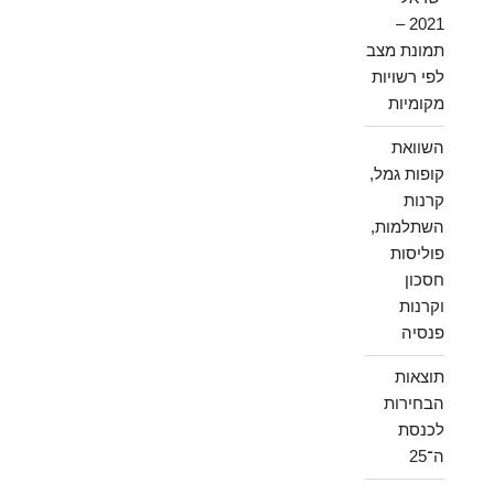
2021 –
תמונת מצב
לפי רשויות
מקומיות
השוואת
קופות גמל,
קרנות
השתלמות,
פוליסות
חסכון
וקרנות
פנסיה
תוצאות
הבחירות
לכנסת
ה־25