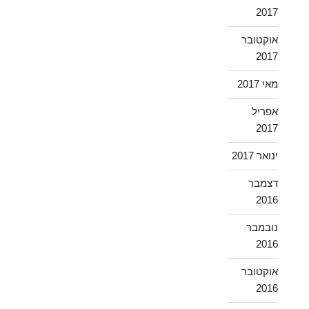
2017
אוקטובר
2017
מאי 2017
אפריל
2017
ינואר 2017
דצמבר
2016
נובמבר
2016
אוקטובר
2016