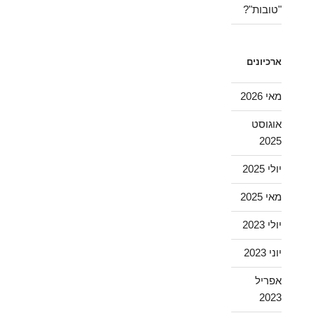
"טובות"?
ארכיונים
מאי 2026
אוגוסט
2025
יולי 2025
מאי 2025
יולי 2023
יוני 2023
אפריל
2023