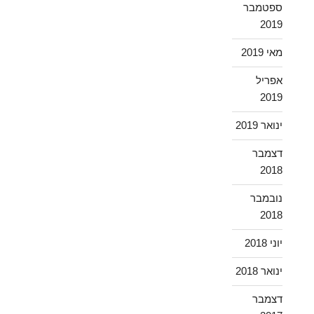
ספטמבר
2019
מאי 2019
אפריל
2019
ינואר 2019
דצמבר
2018
נובמבר
2018
יוני 2018
ינואר 2018
דצמבר