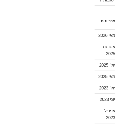
ארכיונים
מאי 2026
אוגוסט
2025
יולי 2025
מאי 2025
יולי 2023
יוני 2023
אפריל
2023