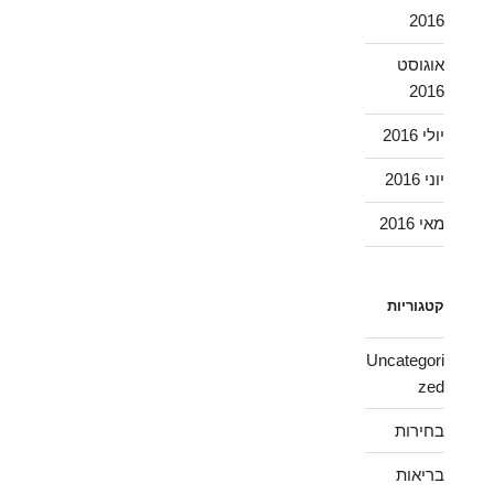
2016
אוגוסט
2016
יולי 2016
יוני 2016
מאי 2016
קטגוריות
Uncategori
zed
בחירות
בריאות