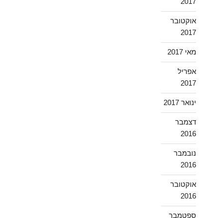
2017
אוקטובר
2017
מאי 2017
אפריל
2017
ינואר 2017
דצמבר
2016
נובמבר
2016
אוקטובר
2016
ספטמבר