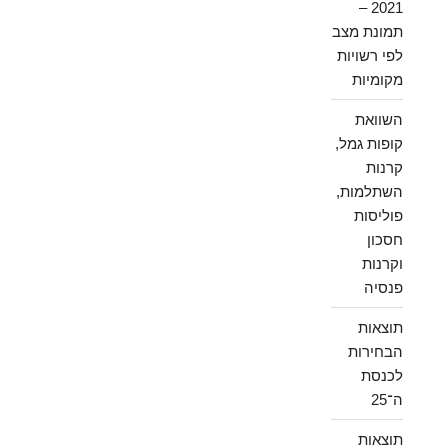
2021 –
תמונת מצב
לפי רשויות
מקומיות
השוואת
קופות גמל,
קרנות
השתלמות,
פוליסות
חסכון
וקרנות
פנסיה
תוצאות
הבחירות
לכנסת
ה־25
תוצאות