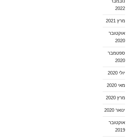
נובמבר
2022
מרץ 2021
אוקטובר
2020
ספטמבר
2020
יולי 2020
מאי 2020
מרץ 2020
ינואר 2020
אוקטובר
2019