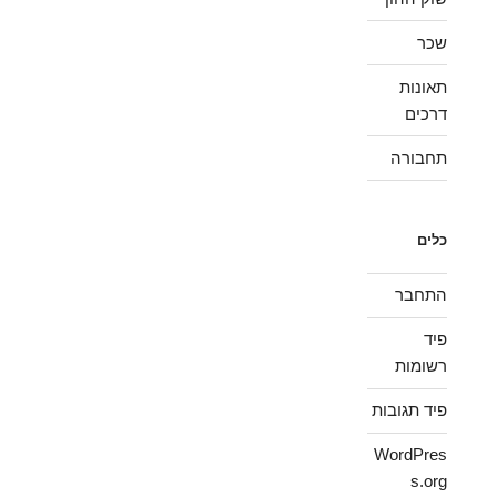
שכר
תאונות
דרכים
תחבורה
כלים
התחבר
פיד
רשומות
פיד תגובות
WordPres
s.org