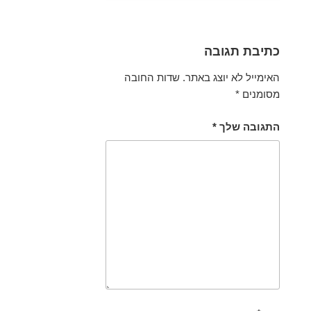
כתיבת תגובה
האימייל לא יוצג באתר.
שדות החובה
מסומנים
*
התגובה שלך
*