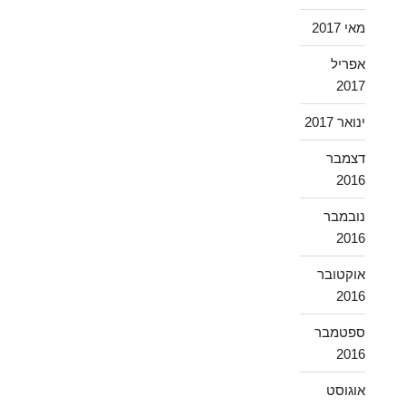
מאי 2017
אפריל
2017
ינואר 2017
דצמבר
2016
נובמבר
2016
אוקטובר
2016
ספטמבר
2016
אוגוסט