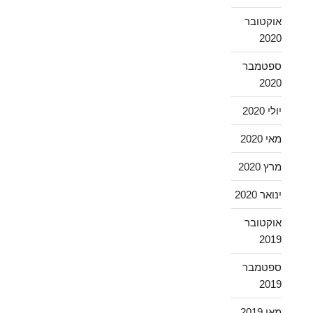
אוקטובר
2020
ספטמבר
2020
יולי 2020
מאי 2020
מרץ 2020
ינואר 2020
אוקטובר
2019
ספטמבר
2019
מאי 2019