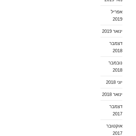
אפריל
2019
ינואר 2019
דצמבר
2018
נובמבר
2018
יוני 2018
ינואר 2018
דצמבר
2017
אוקטובר
2017