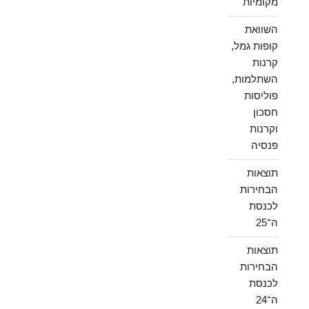
מקומיות
השוואת
קופות גמל,
קרנות
השתלמות,
פוליסות
חסכון
וקרנות
פנסיה
תוצאות
הבחירות
לכנסת
ה־25
תוצאות
הבחירות
לכנסת
ה־24