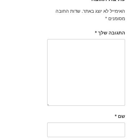
האימייל לא יוצג באתר.
שדות החובה
מסומנים
*
התגובה שלך
*
שם
*