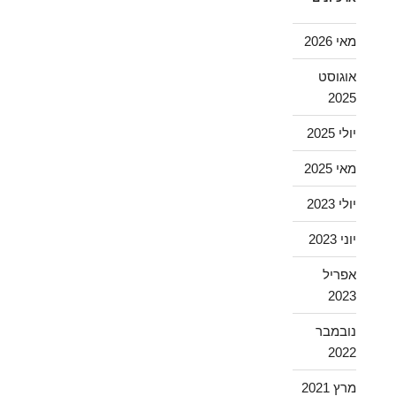
מאי 2026
אוגוסט
2025
יולי 2025
מאי 2025
יולי 2023
יוני 2023
אפריל
2023
נובמבר
2022
מרץ 2021