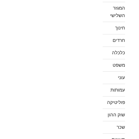
המגזר
השלישי
חינוך
חרדים
כלכלה
משפט
עוני
עמותות
פוליטיקה
שוק ההון
שכר