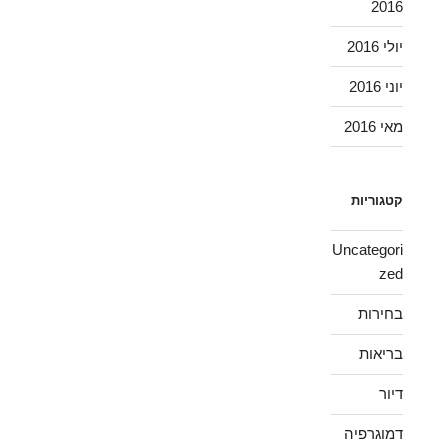
2016
יולי 2016
יוני 2016
מאי 2016
קטגוריות
Uncategori
zed
בחירות
בריאות
דיור
דמוגרפיה