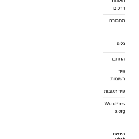
תאונות
דרכים
תחבורה
כלים
התחבר
פיד
רשומות
פיד תגובות
WordPres
s.org
הירשם