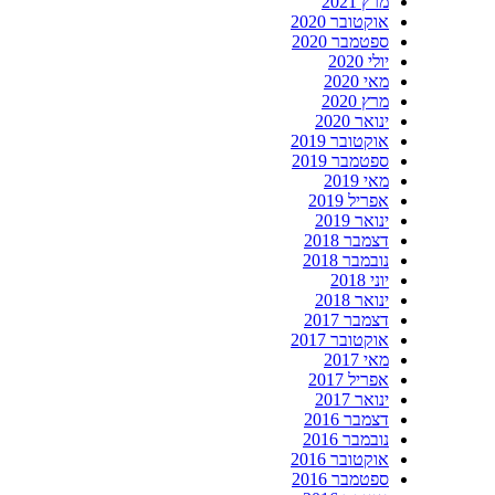
מרץ 2021
אוקטובר 2020
ספטמבר 2020
יולי 2020
מאי 2020
מרץ 2020
ינואר 2020
אוקטובר 2019
ספטמבר 2019
מאי 2019
אפריל 2019
ינואר 2019
דצמבר 2018
נובמבר 2018
יוני 2018
ינואר 2018
דצמבר 2017
אוקטובר 2017
מאי 2017
אפריל 2017
ינואר 2017
דצמבר 2016
נובמבר 2016
אוקטובר 2016
ספטמבר 2016