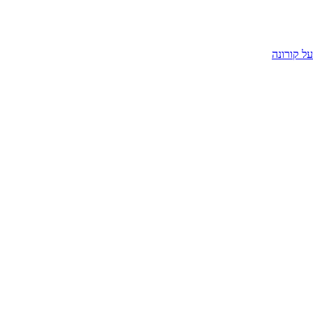
על קורונה