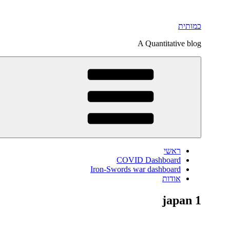
דילוג
לתוכן
כמותית
A Quantitative blog
ראשי
COVID Dashboard
Iron-Swords war dashboard
אודות
japan 1