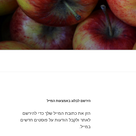
הירשם לבלוג באמצעות המייל
הזן את כתובת המייל שלך כדי להירשם
לאתר ולקבל הודעות על פוסטים חדשים
במייל.