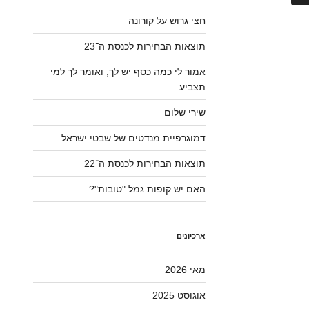
חצי גרוש על קורונה
תוצאות הבחירות לכנסת ה־23
אמור לי כמה כסף יש לך, ואומר לך למי
תצביע
שירי שלום
דמוגרפיית מנדטים של שבטי ישראל
תוצאות הבחירות לכנסת ה־22
האם יש קופות גמל "טובות"?
ארכיונים
מאי 2026
אוגוסט 2025