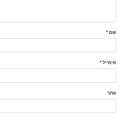
שם
*
אימייל
*
אתר