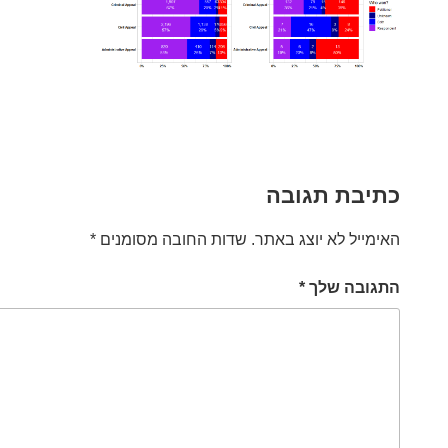
כתיבת תגובה
האימייל לא יוצג באתר.
שדות החובה מסומנים
*
התגובה שלך
*