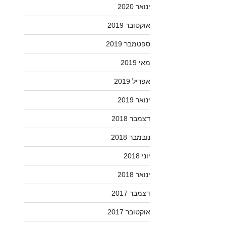
ינואר 2020
אוקטובר 2019
ספטמבר 2019
מאי 2019
אפריל 2019
ינואר 2019
דצמבר 2018
נובמבר 2018
יוני 2018
ינואר 2018
דצמבר 2017
אוקטובר 2017