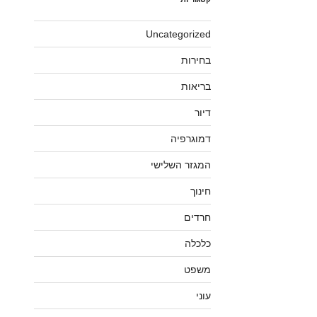
Uncategorized
בחירות
בריאות
דיור
דמוגרפיה
המגזר השלישי
חינוך
חרדים
כלכלה
משפט
עוני