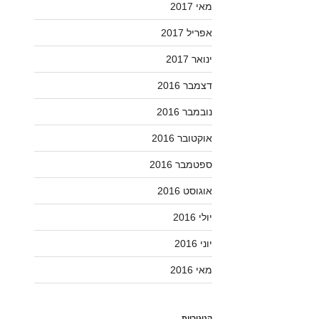
מאי 2017
אפריל 2017
ינואר 2017
דצמבר 2016
נובמבר 2016
אוקטובר 2016
ספטמבר 2016
אוגוסט 2016
יולי 2016
יוני 2016
מאי 2016
קטגוריות