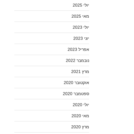
יולי 2025
מאי 2025
יולי 2023
יוני 2023
אפריל 2023
נובמבר 2022
מרץ 2021
אוקטובר 2020
ספטמבר 2020
יולי 2020
מאי 2020
מרץ 2020