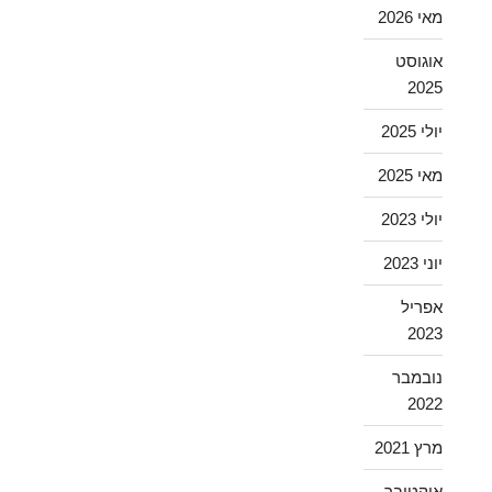
מאי 2026
אוגוסט
2025
יולי 2025
מאי 2025
יולי 2023
יוני 2023
אפריל
2023
נובמבר
2022
מרץ 2021
אוקטובר