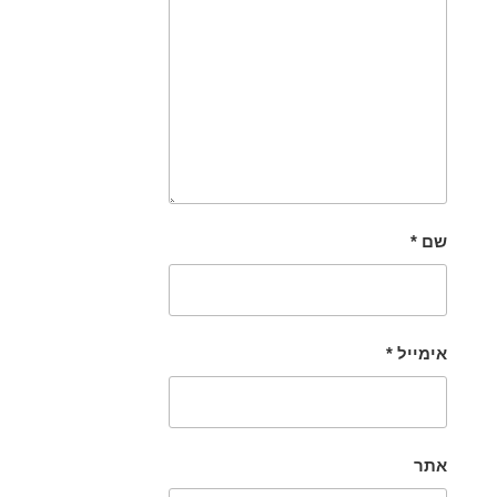
שם
*
אימייל
*
אתר