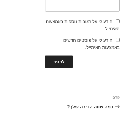
הודע לי על תגובות נוספות באמצעות
האימייל.
הודע לי על פוסטים חדשים
באמצעות האימייל.
ניווט
הפוסט
קודם
הקודם
כמה שווה הדירה שלך?