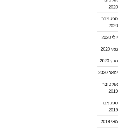
2020
ספטמבר
2020
יולי 2020
מאי 2020
מרץ 2020
ינואר 2020
אוקטובר
2019
ספטמבר
2019
מאי 2019