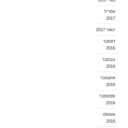
אפריל
2017
ינואר 2017
דצמבר
2016
נובמבר
2016
אוקטובר
2016
ספטמבר
2016
אוגוסט
2016