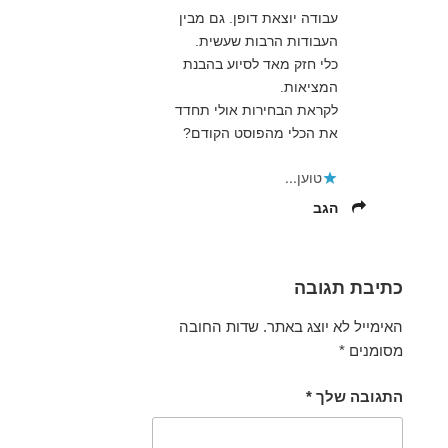
עבודה יוצאת דופן. גם מבין
העבודות הרבות שעשית.
כלי חזק מאד לסיוע בהבנת
המציאות.
לקראת הבחירות אולי תחדד
את הכלי מהפוסט הקודם?
טוען...
הגב
כתיבת תגובה
האימייל לא יוצג באתר.
שדות החובה
מסומנים
*
התגובה שלך
*