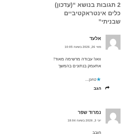
2 תגובות בנושא “(עדכון)
כלים אינטראקטיביים
שבניתי”
אלעד
מאי 26, 2026 בשעה 10:05
וואו! עבודה מרשימה מאוד!
אתעמק בנתונים בהמשך
טוען...
הגב
נמרוד שפר
יוני 3, 2026 בשעה 18:04
חובב