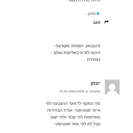
היתה מהירה מאוד.
טוען...
הגב
פינגבאק:
תמותה מקורונה -
היכונו לזכיה באליפות עולם -
כמותית
יונתן
אוקטובר 6, 2020 בשעה 13:33
מה המקור לדפוסי ההצבעה לפי
איזור סטטיסטי, ועדת הבחירות
מפרסמת לפי קלפי ולפי ישוב
אבל לא לפי אזור סטטיסטי.