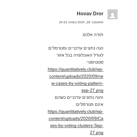
Hovav Dror
ספטמבר 28, 2020 בשעה 20:22
תודה אלכס.
הנה נתונים עדכניים ומנורמלים
לגודל האוכלוסיה בכל אזור
סטטיסטי:
https://quantitatively.club/wp-
content/uploads/2020/09/ne
w-cases-by-voting-pattern-
sep-27.png
והנה נתונים עדכניים כשהם
אינם מנורמלים:
https://quantitatively.club/wp-
content/uploads/2020/09/Ca
ses-by-voting-clusters-Sep-
27.png