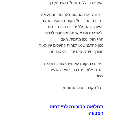
רגע, יש בכלל נתונים? במפתיע, כן.
רוצים לראות מה גובה להבות התחלואה
בחברה החרדית? תקופת החגים מגיעה
והצורך להתפלל יחדיו בבית הכנסת
ולהתכנס עם משפחה מורחבת לכבוד
החג חזק ונכון מתמיד. האם
נכון להתגמש או לפחות להעלים עין לאור
הצורך העז? אתם עדיין במקום הנכון.
בימים כתיקונם לא הייתי כותב רשומה
כזו. הפילוג ביננו כבר זועק לשמיים.
עצוב.
בכל מקרה, הנה הנתונים:
תחלואה בקורונה לפי דפוס
הצבעה