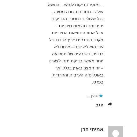
– מספר בדיקות לנפש – הנושא
עולה בכותרות בצורה מטעה.
ככל שעולים במספר הבדיקות
יהיו יותר תוצאות חיוביות –
אבל אחוז התוצאות החיוביות
מקרב הנבדקים צריך לרדת. כל
עוד הוא לא יורד – אנחנו לא
ברוויה, ויש בעיה של תחלואה
יותר מאשר בדיקת יתר. לצערנו
– זה המצב בארץ בכלל, אך
באוכלוסיה הערבית והחרדית
בפרט.
טוען...
הגב
אמיתי הרן