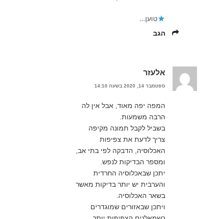
טוען...
הגב
אלעזר
ספטמבר 14, 2020 בשעה 14:10
המפה יפה מאוד, אבל אין לה
הרבה משמעות.
בשביל לקבל תמונה מקיפה
צריך לדעת את צפיפות
האכלוסיה, הדבקה לפי בתי אב,
ומספר הבדיקות לנפש.
יתכן שבאכלוסיה החרדית
והערבית יש יותר בדיקות מאשר
בשאר האכלוסיה.
ויתכן שבאזורים שמוגדרים
כשמאלנים הצפיפות יותר