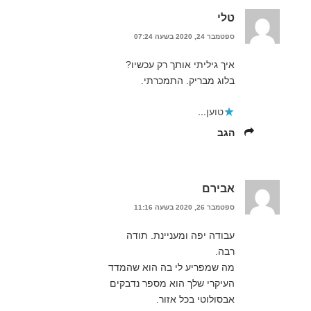
טלי
ספטמבר 24, 2020 בשעה 07:24
איך גיליתי אותך רק עכשיו?
בלוג מבריק. התמכרתי.
טוען...
הגב
אבירם
ספטמבר 26, 2020 בשעה 11:16
עבודה יפה ומעניינת. תודה
רבה.
מה שמפריע לי בה הוא שהמדד
העיקרי שלך הוא מספר נדבקים
אבסולוטי בכל אזור.