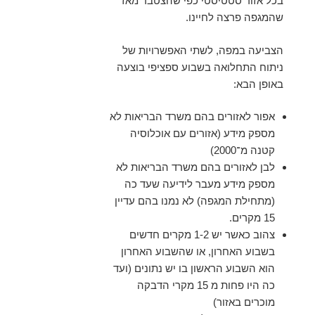
בכל אזור סטטיסטי כפי שהצטבר מאז
שהמגפה פרצה לחיינו.
הצביעה במפה, לשתי האפשרויות של
ניתוח התחלואה בשבוע ספציפי בוצעה
באופן הבא:
אפור לאזורים בהם משרד הבריאות לא
מספק מידע (אזורים עם אוכלוסיה
קטנה מ־2000)
לבן לאזורים בהם משרד הבריאות לא
מספק מידע מעבר לידיעה שעד כה
(מתחילת המגפה) לא נמנו בהם עדיין
15 מקרים.
צהוב כאשר יש 1-2 מקרים חדשים
בשבוע האחרון, או שהשבוע האחרון
הוא השבוע הראשון בו יש נתונים (ועד
כה היו פחות מ 15 מקרי הדבקה
מוכרים באזור)