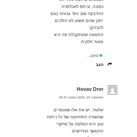
נמוכה, וביחס לאכלוסיה
ההדבקה שם יותר גבוהה (וגם
יתכן שהם פשוט לא הולכים
להבדק)
התמונה שמתקבלת פה היא
מאוד חלקית
טוען...
הגב
Hovav Dror
ספטמבר 15, 2020 בשעה 09:37
אלעזר, יש את אלו שאומרים
שהשורה התחתונה של כל ניתוח
טוב היא המלצה על מחקרי
ההמשך הנדרשים.