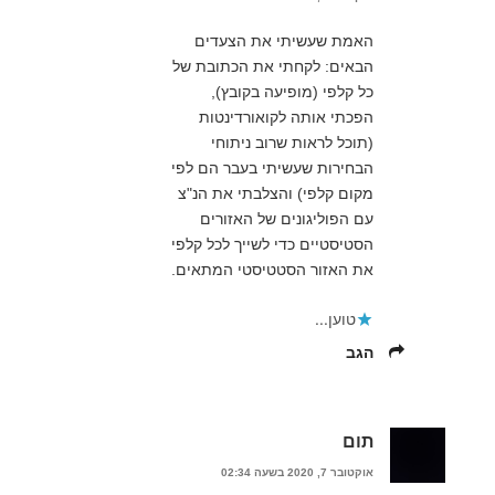
האמת שעשיתי את הצעדים
הבאים: לקחתי את הכתובת של
כל קלפי (מופיעה בקובץ),
הפכתי אותה לקואורדינטות
(תוכל לראות שרוב ניתוחי
הבחירות שעשיתי בעבר הם לפי
מקום קלפי) והצלבתי את הנ"צ
עם הפוליגונים של האזורים
הסטיסטיים כדי לשייך לכל קלפי
את האזור הסטטיסטי המתאים.
טוען...
הגב
תום
אוקטובר 7, 2020 בשעה 02:34