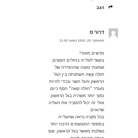
הגב
דרור ס
ספטמבר 29, 2020 בשעה 11:02
מרשים מאוד!
בקשר לעלייה בחולים הקשים,
שמעתי טענה שההגדרה של
חולה קשה השתנתה בין הגל
הראשון והגל השני ובכדי להיות
מוגדר ״חולה קשה״ הסף כיום
נמוך יותר משהיה בגל הראשון.
אולי זה יכול להסביר את העליה
שרואים.
בכל מקרה נראה שהעלייה
במספר המונשמים הרבה יותר
נשלטת מאשר בגל הראשון, שם