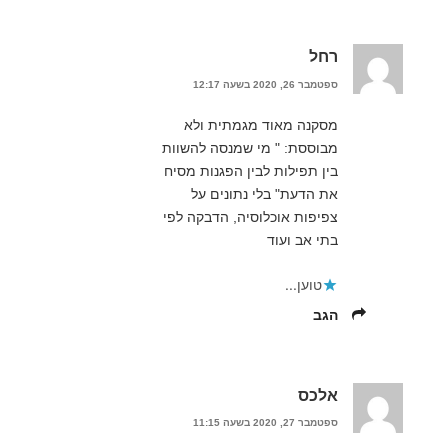
רחל
ספטמבר 26, 2020 בשעה 12:17
מסקנה מאוד מגמתית ולא
מבוססת: " מי שמנסה להשוות
בין תפילות לבין הפגנות מסיח
את הדעת" בלי נתונים על
צפיפות אוכלוסיה, הדבקה לפי
בתי אב ועוד
טוען...
הגב
אלכס
ספטמבר 27, 2020 בשעה 11:15