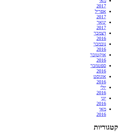
מאי
2017
אפריל
2017
ינואר
2017
דצמבר
2016
נובמבר
2016
אוקטובר
2016
ספטמבר
2016
אוגוסט
2016
יולי
2016
יוני
2016
מאי
2016
קטגוריות