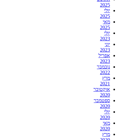
2025
יולי
2025
מאי
2025
יולי
2023
יוני
2023
אפריל
2023
נובמבר
2022
מרץ
2021
אוקטובר
2020
ספטמבר
2020
יולי
2020
מאי
2020
מרץ
2020