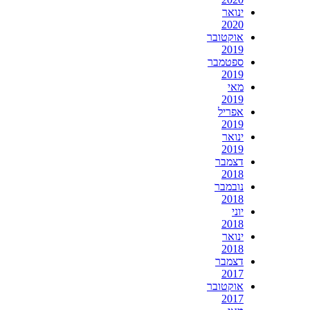
ינואר
2020
אוקטובר
2019
ספטמבר
2019
מאי
2019
אפריל
2019
ינואר
2019
דצמבר
2018
נובמבר
2018
יוני
2018
ינואר
2018
דצמבר
2017
אוקטובר
2017