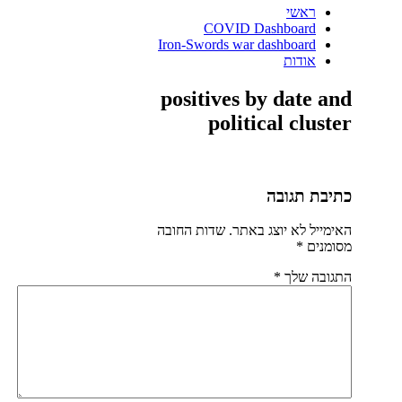
ראשי
COVID Dashboard
Iron-Swords war dashboard
אודות
positives by date and
political cluster
כתיבת תגובה
האימייל לא יוצג באתר.
שדות החובה
מסומנים
*
התגובה שלך
*