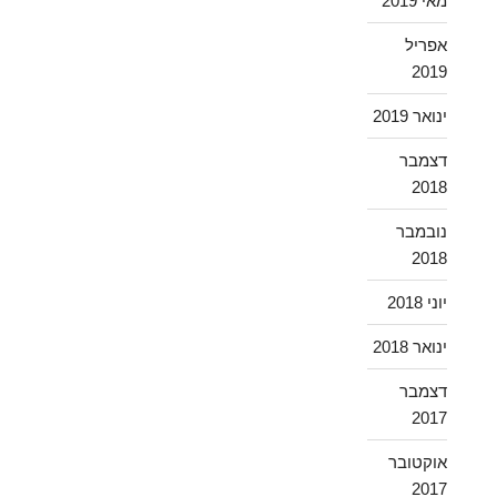
מאי 2019
אפריל
2019
ינואר 2019
דצמבר
2018
נובמבר
2018
יוני 2018
ינואר 2018
דצמבר
2017
אוקטובר
2017