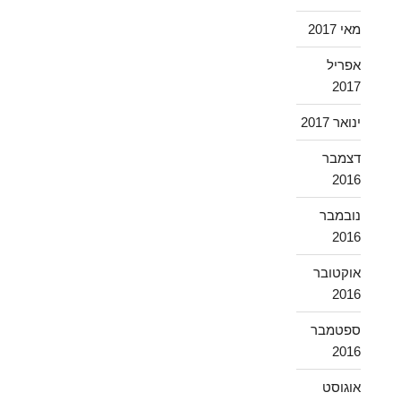
מאי 2017
אפריל
2017
ינואר 2017
דצמבר
2016
נובמבר
2016
אוקטובר
2016
ספטמבר
2016
אוגוסט