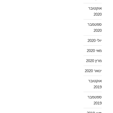
אוקטובר
2020
ספטמבר
2020
יולי 2020
מאי 2020
מרץ 2020
ינואר 2020
אוקטובר
2019
ספטמבר
2019