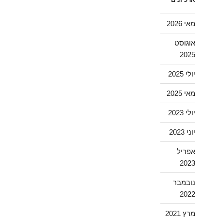
מאי 2026
אוגוסט
2025
יולי 2025
מאי 2025
יולי 2023
יוני 2023
אפריל
2023
נובמבר
2022
מרץ 2021