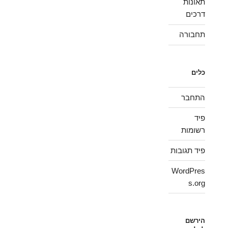
תאונות
דרכים
תחבורה
כלים
התחבר
פיד
רשומות
פיד תגובות
WordPres
s.org
הירשם