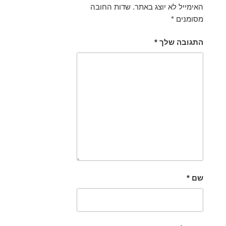
האימייל לא יוצג באתר.
שדות החובה
מסומנים
*
התגובה שלך
*
שם
*