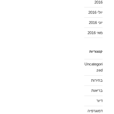
2016
יולי 2016
יוני 2016
מאי 2016
קטגוריות
Uncategori
zed
בחירות
בריאות
דיור
דמוגרפיה