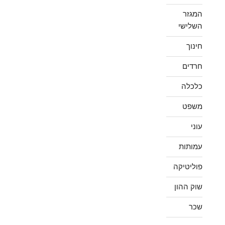
המגזר
השלישי
חינוך
חרדים
כלכלה
משפט
עוני
עמותות
פוליטיקה
שוק ההון
שכר