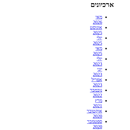
ארכיונים
מאי
2026
אוגוסט
2025
יולי
2025
מאי
2025
יולי
2023
יוני
2023
אפריל
2023
נובמבר
2022
מרץ
2021
אוקטובר
2020
ספטמבר
2020