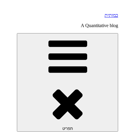
כמותית
A Quantitative blog
תפריט