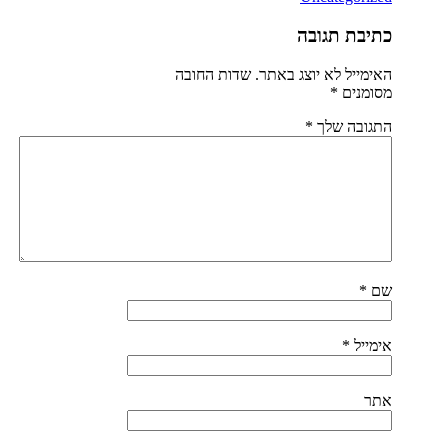
כתיבת תגובה
האימייל לא יוצג באתר.
שדות החובה
מסומנים
*
התגובה שלך
*
שם
*
אימייל
*
אתר