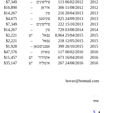
2012
06/02/2012
113
פיליפינים
–
$7,349
2012
11/08/2012
306
איראן
–
$16,890
2013
20/04/2013
216
סין
–
$14,267
2013
24/09/2013
825
פקיסטן
–
$4,675
2013
15/10/2013
222
פיליפינים
–
$7,349
2014
03/08/2014
729
סין
–
$14,267
2015
25/04/2015
8,964
נפאל
יש
$2,221
2015
12/05/2015
218
נפאל
–
$2,221
2015
26/10/2015
399
אפגניסטאן
–
$1,928
2016
06/02/2016
117
טאיוון
–
$47,576
2016
16/04/2016
673
אקוודור
יש
$11,457
2016
24/08/2016
267
איטליה
יש
$35,147
hovav@hotmail.com
שתף
X