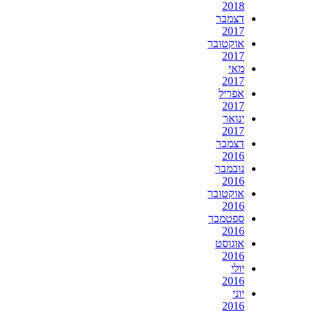
2018
דצמבר
2017
אוקטובר
2017
מאי
2017
אפריל
2017
ינואר
2017
דצמבר
2016
נובמבר
2016
אוקטובר
2016
ספטמבר
2016
אוגוסט
2016
יולי
2016
יוני
2016