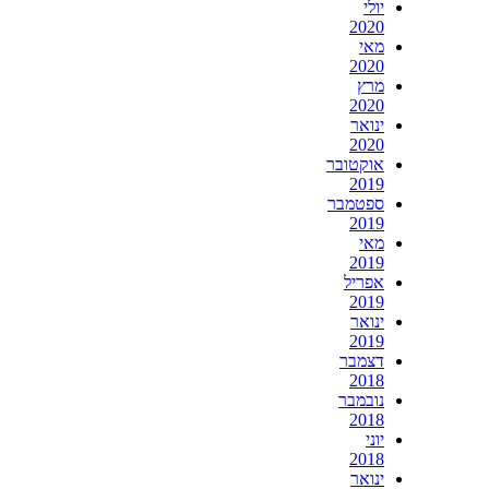
יולי
2020
מאי
2020
מרץ
2020
ינואר
2020
אוקטובר
2019
ספטמבר
2019
מאי
2019
אפריל
2019
ינואר
2019
דצמבר
2018
נובמבר
2018
יוני
2018
ינואר