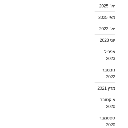
יולי 2025
מאי 2025
יולי 2023
יוני 2023
אפריל
2023
נובמבר
2022
מרץ 2021
אוקטובר
2020
ספטמבר
2020