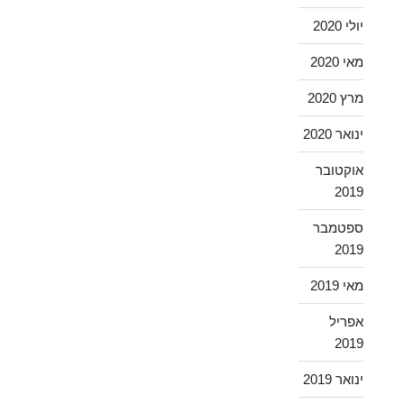
יולי 2020
מאי 2020
מרץ 2020
ינואר 2020
אוקטובר
2019
ספטמבר
2019
מאי 2019
אפריל
2019
ינואר 2019