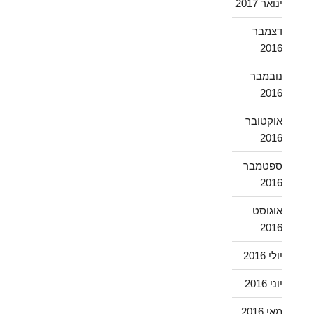
ינואר 2017
דצמבר
2016
נובמבר
2016
אוקטובר
2016
ספטמבר
2016
אוגוסט
2016
יולי 2016
יוני 2016
מאי 2016