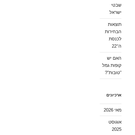
שבטי
ישראל
תוצאות
הבחירות
לכנסת
ה־22
האם יש
קופות גמל
"טובות"?
ארכיונים
מאי 2026
אוגוסט
2025