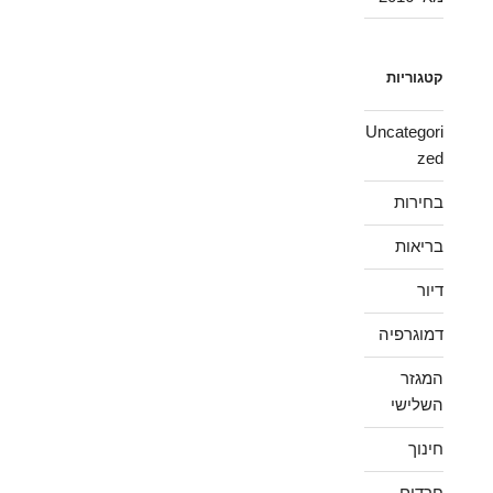
קטגוריות
Uncategori
zed
בחירות
בריאות
דיור
דמוגרפיה
המגזר
השלישי
חינוך
חרדים