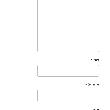
שם
*
אימייל
*
אתר