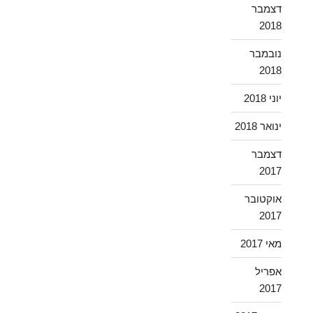
דצמבר
2018
נובמבר
2018
יוני 2018
ינואר 2018
דצמבר
2017
אוקטובר
2017
מאי 2017
אפריל
2017