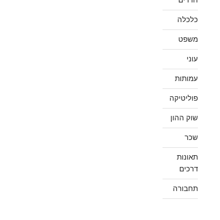
כלכלה
משפט
עוני
עמותות
פוליטיקה
שוק ההון
שכר
תאונות
דרכים
תחבורה