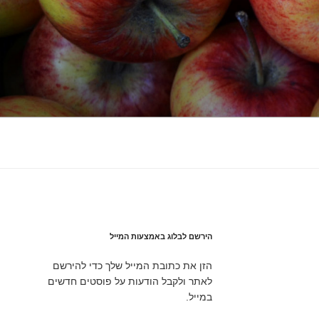
הירשם לבלוג באמצעות המייל
הזן את כתובת המייל שלך כדי להירשם
לאתר ולקבל הודעות על פוסטים חדשים
במייל.