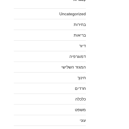
Uncategorized
בחירות
בריאות
דיור
דמוגרפיה
המגזר השלישי
חינוך
חרדים
כלכלה
משפט
עוני