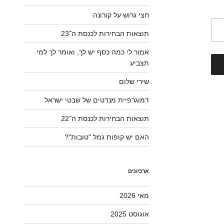
חצי גרוש על קורונה
תוצאות הבחירות לכנסת ה־23
אמור לי כמה כסף יש לך, ואומר לך למי
תצביע
שירי שלום
דמוגרפיית מנדטים של שבטי ישראל
תוצאות הבחירות לכנסת ה־22
האם יש קופות גמל "טובות"?
ארכיונים
מאי 2026
אוגוסט 2025