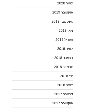
ינואר 2020
אוקטובר 2019
ספטמבר 2019
מאי 2019
אפריל 2019
ינואר 2019
דצמבר 2018
נובמבר 2018
יוני 2018
ינואר 2018
דצמבר 2017
אוקטובר 2017