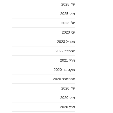
יולי 2025
מאי 2025
יולי 2023
יוני 2023
אפריל 2023
נובמבר 2022
מרץ 2021
אוקטובר 2020
ספטמבר 2020
יולי 2020
מאי 2020
מרץ 2020