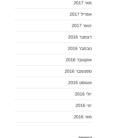
מאי 2017
אפריל 2017
ינואר 2017
דצמבר 2016
נובמבר 2016
אוקטובר 2016
ספטמבר 2016
אוגוסט 2016
יולי 2016
יוני 2016
מאי 2016
קטגוריות