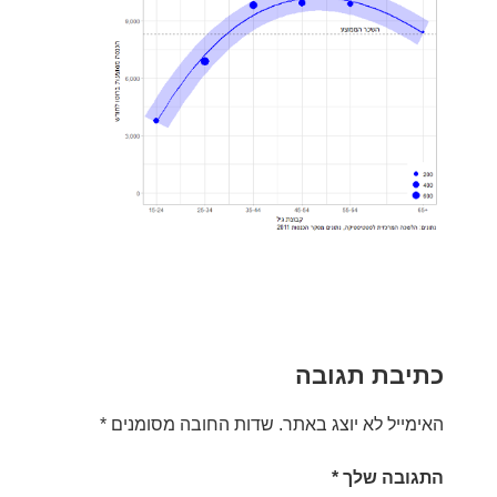
כתיבת תגובה
האימייל לא יוצג באתר.
שדות החובה מסומנים
*
התגובה שלך
*