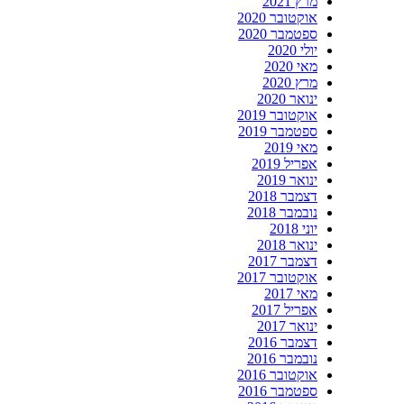
מרץ 2021
אוקטובר 2020
ספטמבר 2020
יולי 2020
מאי 2020
מרץ 2020
ינואר 2020
אוקטובר 2019
ספטמבר 2019
מאי 2019
אפריל 2019
ינואר 2019
דצמבר 2018
נובמבר 2018
יוני 2018
ינואר 2018
דצמבר 2017
אוקטובר 2017
מאי 2017
אפריל 2017
ינואר 2017
דצמבר 2016
נובמבר 2016
אוקטובר 2016
ספטמבר 2016