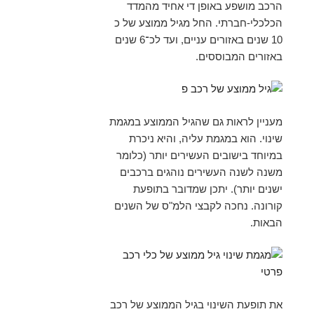
הרכב מושפע באופן די אחיד מהמדד
הכלכלי-חברתי. החל מגיל ממוצע של כ
10 שנים באזורים עניים, ועד לכ־6 שנים
באזורים המבוססים.
מעניין לראות גם שהגיל הממוצע במגמת
שינוי. הוא במגמת עליה, והיא ניכרת
במיוחד בישובים העשירים יותר (כלומר
משנה לשנה העשירים נוהגים ברכבים
ישנים יותר). יתכן שמדובר בתופעת
קורונה. נחכה לקבצי הלמ"ס של השנים
הבאות.
את תופעת השינוי בגיל הממוצע של רכב