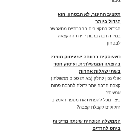
ציבורי
תקציב החינוך, לא הבטחון, הוא
הגדול ביותר
הגידול בתקציבים החברתיים מתאפשר
במידה רבה בזכות ירידת ההקצאה
לבטחון
כשעוסקים ברווחה יש עיסוק מופרז
בהוצאה הממשלתית, ועיסוק חסר
בשתי שאלות אחרות
אולי נכון לחלק (באותו סכום ממשלתי)
קצבה הרבה יותר גדולה להרבה פחות
אנשים?
כיצד נוכל להפחית את מספר האנשים
הזקוקים לקבלת קצבה?
הממשלה הנוכחית שינתה מדיניות
ביחס לחרדים