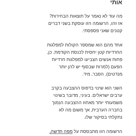
אותי
מה עוד לא נאמר על תוצאות הבחירות?
אז זהו, הרשומה הזו עוסקת בשני דברים
קטנים שאני פספסתי.
אחד מהם הוא שמספר הקולות למפלגות
החרדיות קטן יחסית לכנסת הקודמת. כן,
פחות אנשים הצביעו למפלגות חרדיות
הפעם (למרות שבסוף יש להן יותר
מנדטים). הסבר, מיד.
השני הוא שינוי בדפוס ההצבעה בקרב
ערבים ישראלים. בעיני, מדובר בשינוי
משמעותי יותר מאחוז ההצבעה הנמוך
בחברה הערבית, אך משום מה לא
נתקלתי בסיקור שלו.
הרשומה הזו מתבססת על
מפה חדשה,