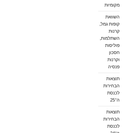
מקומיות
השוואת
קופות גמל,
קרנות
השתלמות,
פוליסות
חסכון
וקרנות
פנסיה
תוצאות
הבחירות
לכנסת
ה־25
תוצאות
הבחירות
לכנסת