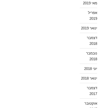
מאי 2019
אפריל
2019
ינואר 2019
דצמבר
2018
נובמבר
2018
יוני 2018
ינואר 2018
דצמבר
2017
אוקטובר