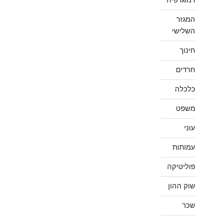
המגזר
השלישי
חינוך
חרדים
כלכלה
משפט
עוני
עמותות
פוליטיקה
שוק ההון
שכר