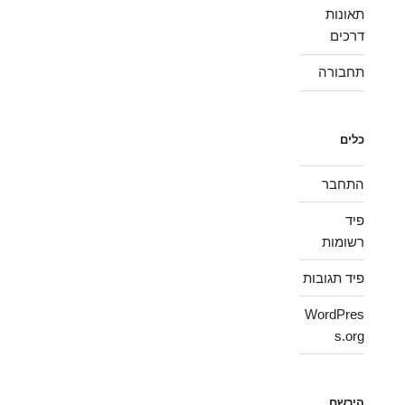
תאונות
דרכים
תחבורה
כלים
התחבר
פיד
רשומות
פיד תגובות
WordPres
s.org
הירשם