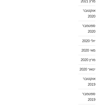
מרץ 2021
אוקטובר
2020
ספטמבר
2020
יולי 2020
מאי 2020
מרץ 2020
ינואר 2020
אוקטובר
2019
ספטמבר
2019