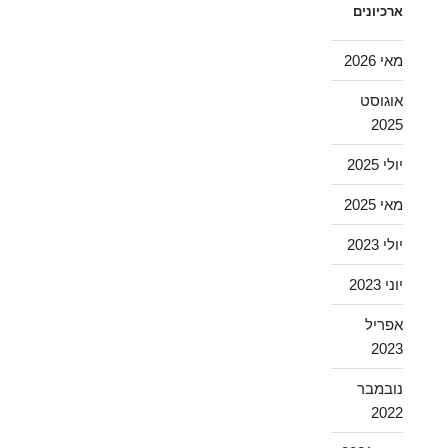
ארכיונים
מאי 2026
אוגוסט
2025
יולי 2025
מאי 2025
יולי 2023
יוני 2023
אפריל
2023
נובמבר
2022