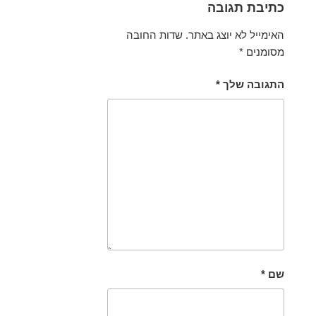
כתיבת תגובה
האימייל לא יוצג באתר.
שדות החובה
מסומנים
*
התגובה שלך
*
שם
*