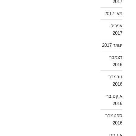
2017
מאי 2017
אפריל
2017
ינואר 2017
דצמבר
2016
נובמבר
2016
אוקטובר
2016
ספטמבר
2016
אוגוסט