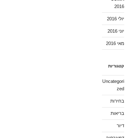
2016
יולי 2016
יוני 2016
מאי 2016
קטגוריות
Uncategori
zed
בחירות
בריאות
דיור
דמוגרפיה