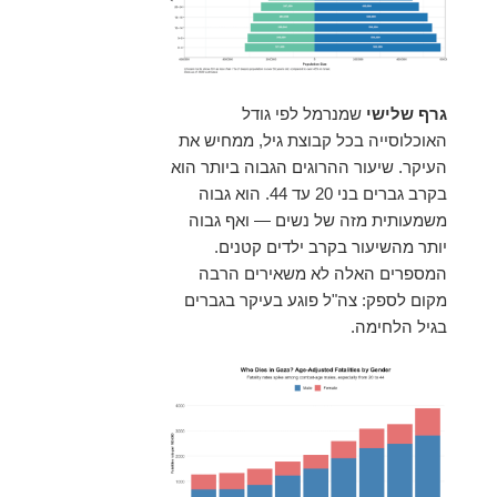
גרף שלישי
שמנרמל לפי גודל
האוכלוסייה בכל קבוצת גיל, ממחיש את
העיקר. שיעור ההרוגים הגבוה ביותר הוא
בקרב גברים בני 20 עד 44. הוא גבוה
משמעותית מזה של נשים — ואף גבוה
יותר מהשיעור בקרב ילדים קטנים.
המספרים האלה לא משאירים הרבה
מקום לספק: צה"ל פוגע בעיקר בגברים
בגיל הלחימה.