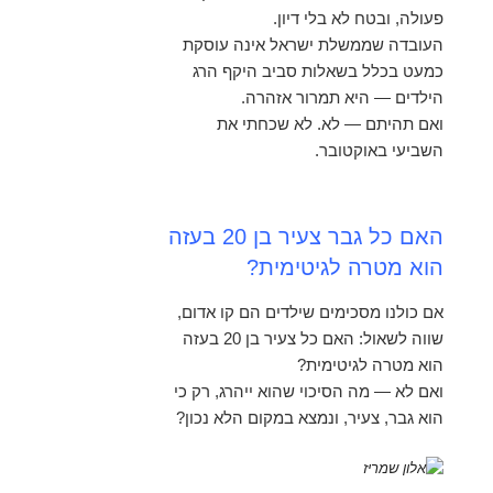
פעולה, ובטח לא בלי דיון.
העובדה שממשלת ישראל אינה עוסקת
כמעט בכלל בשאלות סביב היקף הרג
הילדים — היא תמרור אזהרה.
ואם תהיתם — לא. לא שכחתי את
השביעי באוקטובר.
האם כל גבר צעיר בן 20 בעזה
הוא מטרה לגיטימית?
אם כולנו מסכימים שילדים הם קו אדום,
שווה לשאול: האם כל צעיר בן 20 בעזה
הוא מטרה לגיטימית?
ואם לא — מה הסיכוי שהוא ייהרג, רק כי
הוא גבר, צעיר, ונמצא במקום הלא נכון?