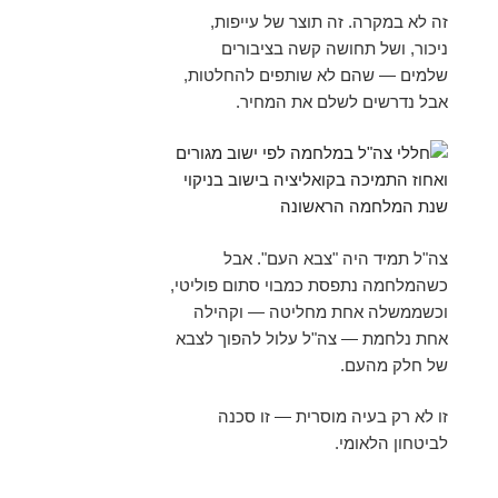
זה לא במקרה. זה תוצר של עייפות,
ניכור, ושל תחושה קשה בציבורים
שלמים — שהם לא שותפים להחלטות,
אבל נדרשים לשלם את המחיר.
צה"ל תמיד היה "צבא העם". אבל
כשהמלחמה נתפסת כמבוי סתום פוליטי,
וכשממשלה אחת מחליטה — וקהילה
אחת נלחמת — צה"ל עלול להפוך לצבא
של חלק מהעם.
זו לא רק בעיה מוסרית — זו סכנה
לביטחון הלאומי.