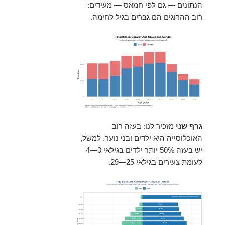
הנתונים — גם לפי חמאס — מעידים:
רוב ההרוגים הם גברים בגיל לחימה.
גרף שני
מזכיר לנו: בעזה רוב
האוכלוסייה היא ילדים ובני נוער. למשל,
יש בעזה 50% יותר ילדים בגילאי 0—4
לעומת צעירים בגילאי 25—29.