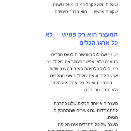
שאלות, ולא לקבל כמובן מאליו שמה
שקורה עכשיו — הוא הדרך היחידה.
המעצר הוא רק פטיש
—
לא
כל ארגז הכלים
יש מי שמזלזל באפשרות לגיוס חרדים
בטענה ש"אי אפשר לעצור את כולם". זה
כמו לזלזל בלחימה בעזה בטענה ש"אי
אפשר להרוג את כולם". בשני המקרים
— הפטיש הוא רק כלי אחד. לא היחיד,
ולא תמיד הכי חכם.
מעצר הוא אחד הכלים שלנו כחברה
להתמודדות עם
צעירים שמתחמקים
מגיוס.
מעצר של
כל
החרדים אינו חלופה