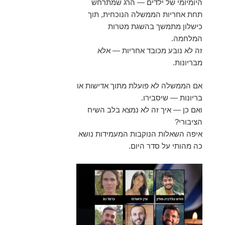
היומיומי של ילדים — הרג שמתרחש
תחת אחריות הממשלה הנוכחית, תוך
כישלון מתמשך בהשגת מטרות
המלחמה.
זה לא נובע מכובד אחריות — אלא
מבריונות.
אם הממשלה לא פועלת מתוך אדישות או
בריונות — שיסבירו.
ואם כן — איך זה לא נמצא בלב השיח
הציבורי?
איפה השאלות הנוקבות המעמידות נושא
כה מהותי על סדר היום.