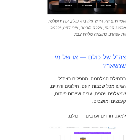
גופותיהם של הירש גולדברג פולין, עדן ירושלמי,
אלמוג סרוסי, אלכס לובנוב, אורי דנינו, וכרמל
גת שנהרגו כתוצאה מלחץ צבאי
צה"ל של כולם — או של מי
שנשאר?
בתחילת המלחמה, הנופלים בצה"ל
הגיעו מכל שכבות העם. חילונים ודתיים,
שמאלנים וימנים, ערים ועיירות פיתוח,
קיבוצים ומושבים.
למעט חרדים וערבים — כולם.