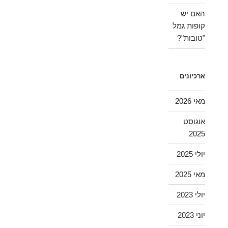
האם יש
קופות גמל
"טובות"?
ארכיונים
מאי 2026
אוגוסט
2025
יולי 2025
מאי 2025
יולי 2023
יוני 2023