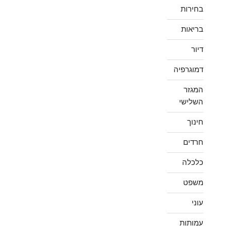
בחירות
בריאות
דיור
דמוגרפיה
המגזר
השלישי
חינוך
חרדים
כלכלה
משפט
עוני
עמותות