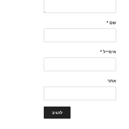
שם
*
אימייל
*
אתר