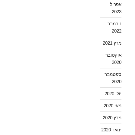
אפריל
2023
נובמבר
2022
מרץ 2021
אוקטובר
2020
ספטמבר
2020
יולי 2020
מאי 2020
מרץ 2020
ינואר 2020