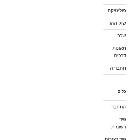
פוליטיקה
שוק ההון
שכר
תאונות
דרכים
תחבורה
כלים
התחבר
פיד
רשומות
פיד תגובות