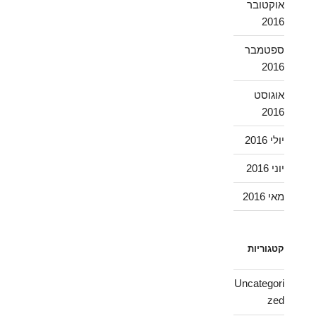
אוקטובר
2016
ספטמבר
2016
אוגוסט
2016
יולי 2016
יוני 2016
מאי 2016
קטגוריות
Uncategori
zed