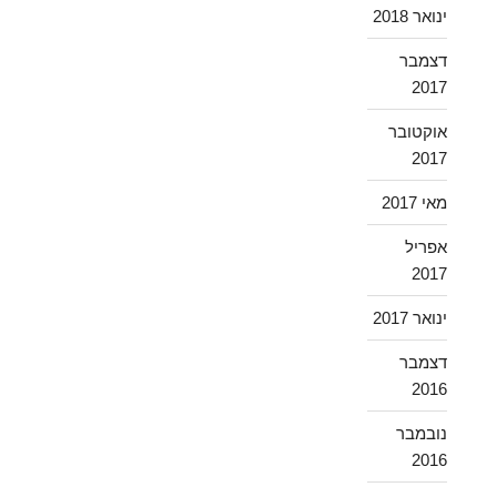
ינואר 2018
דצמבר
2017
אוקטובר
2017
מאי 2017
אפריל
2017
ינואר 2017
דצמבר
2016
נובמבר
2016