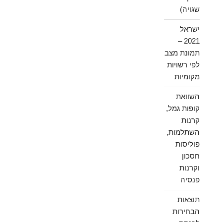
שגויה)
ישראל
2021 –
תמונת מצב
לפי רשויות
מקומיות
השוואת
קופות גמל,
קרנות
השתלמות,
פוליסות
חסכון
וקרנות
פנסיה
תוצאות
הבחירות