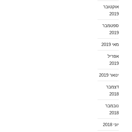
אוקטובר
2019
ספטמבר
2019
מאי 2019
אפריל
2019
ינואר 2019
דצמבר
2018
נובמבר
2018
יוני 2018