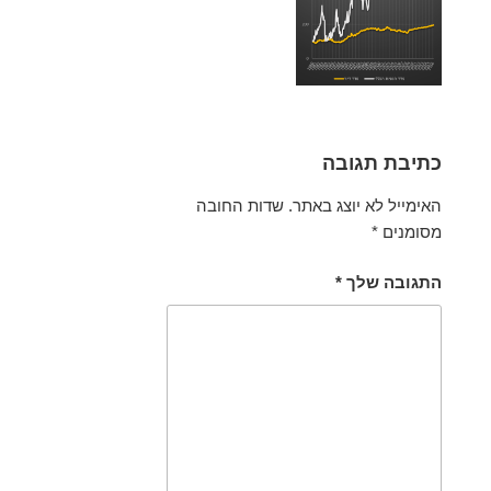
כתיבת תגובה
האימייל לא יוצג באתר.
שדות החובה
מסומנים
*
התגובה שלך
*