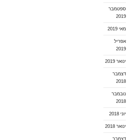
ספטמבר
2019
מאי 2019
אפריל
2019
ינואר 2019
דצמבר
2018
נובמבר
2018
יוני 2018
ינואר 2018
דצמבר