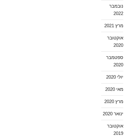
נובמבר
2022
מרץ 2021
אוקטובר
2020
ספטמבר
2020
יולי 2020
מאי 2020
מרץ 2020
ינואר 2020
אוקטובר
2019