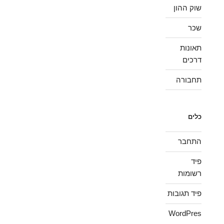
שוק ההון
שכר
תאונות
דרכים
תחבורה
כלים
התחבר
פיד
רשומות
פיד תגובות
WordPres