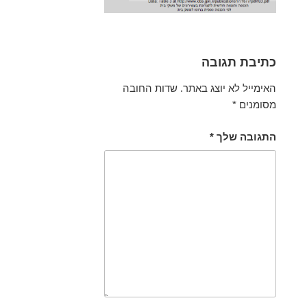
כתיבת תגובה
האימייל לא יוצג באתר.
שדות החובה
מסומנים
*
התגובה שלך
*