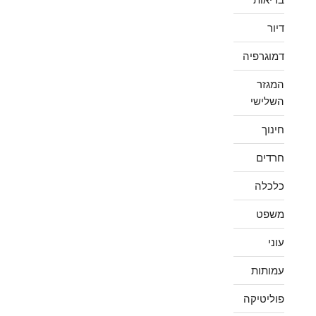
דיור
דמוגרפיה
המגזר
השלישי
חינוך
חרדים
כלכלה
משפט
עוני
עמותות
פוליטיקה