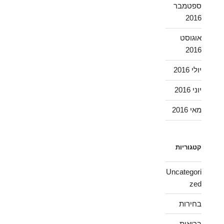
ספטמבר
2016
אוגוסט
2016
יולי 2016
יוני 2016
מאי 2016
קטגוריות
Uncategori
zed
בחירות
בריאות