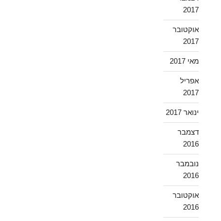
2017
אוקטובר
2017
מאי 2017
אפריל
2017
ינואר 2017
דצמבר
2016
נובמבר
2016
אוקטובר
2016