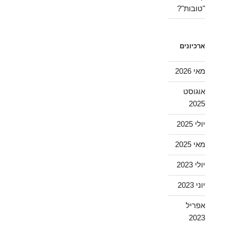
"טובות"?
ארכיונים
מאי 2026
אוגוסט
2025
יולי 2025
מאי 2025
יולי 2023
יוני 2023
אפריל
2023