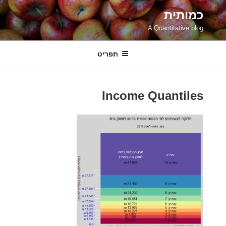
ילוג
כמותית
תוכן
A Quantitative blog
תפריט
Income Quantiles