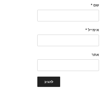
שם
*
אימייל
*
אתר
ניווט