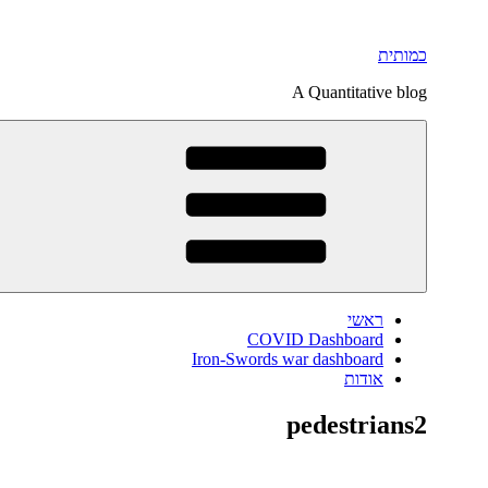
דילוג
לתוכן
כמותית
A Quantitative blog
ראשי
COVID Dashboard
Iron-Swords war dashboard
אודות
pedestrians2