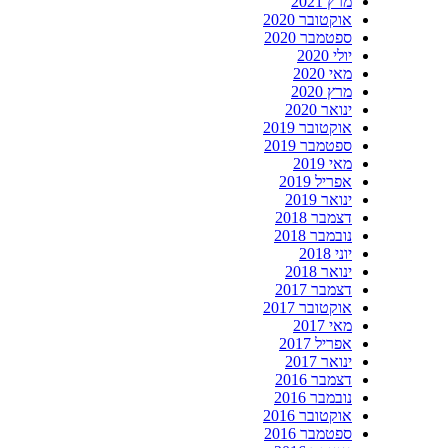
מרץ 2021
אוקטובר 2020
ספטמבר 2020
יולי 2020
מאי 2020
מרץ 2020
ינואר 2020
אוקטובר 2019
ספטמבר 2019
מאי 2019
אפריל 2019
ינואר 2019
דצמבר 2018
נובמבר 2018
יוני 2018
ינואר 2018
דצמבר 2017
אוקטובר 2017
מאי 2017
אפריל 2017
ינואר 2017
דצמבר 2016
נובמבר 2016
אוקטובר 2016
ספטמבר 2016