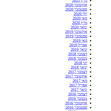
מרץ 2021
אוקטובר 2020
ספטמבר 2020
יולי 2020
מאי 2020
מרץ 2020
ינואר 2020
אוקטובר 2019
ספטמבר 2019
מאי 2019
אפריל 2019
ינואר 2019
דצמבר 2018
נובמבר 2018
יוני 2018
ינואר 2018
דצמבר 2017
אוקטובר 2017
מאי 2017
אפריל 2017
ינואר 2017
דצמבר 2016
נובמבר 2016
אוקטובר 2016
ספטמבר 2016