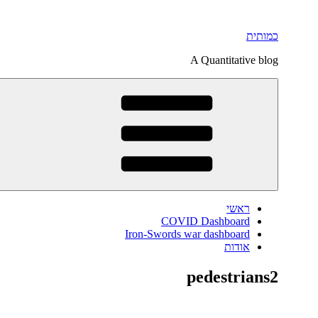
דילוג
לתוכן
כמותית
A Quantitative blog
ראשי
COVID Dashboard
Iron-Swords war dashboard
אודות
pedestrians2