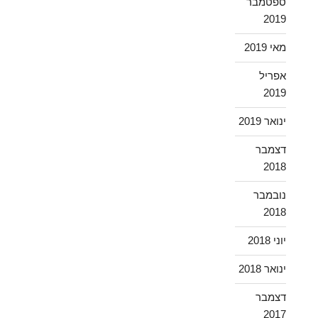
ספטמבר
2019
מאי 2019
אפריל
2019
ינואר 2019
דצמבר
2018
נובמבר
2018
יוני 2018
ינואר 2018
דצמבר
2017