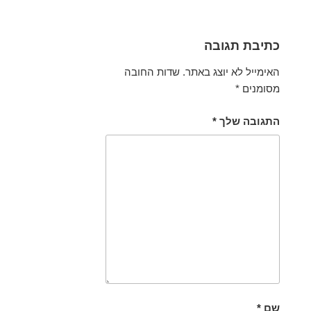
כתיבת תגובה
האימייל לא יוצג באתר.
שדות החובה
מסומנים
*
התגובה שלך
*
שם
*