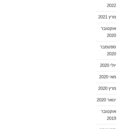
2022
מרץ 2021
אוקטובר
2020
ספטמבר
2020
יולי 2020
מאי 2020
מרץ 2020
ינואר 2020
אוקטובר
2019