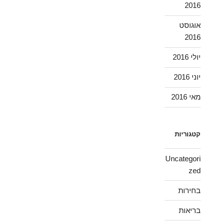
2016
אוגוסט
2016
יולי 2016
יוני 2016
מאי 2016
קטגוריות
Uncategori
zed
בחירות
בריאות