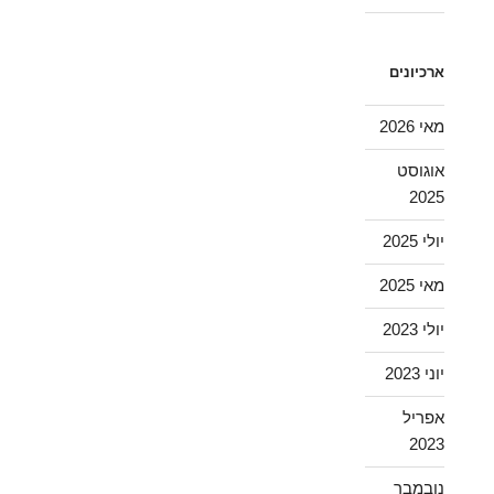
ארכיונים
מאי 2026
אוגוסט
2025
יולי 2025
מאי 2025
יולי 2023
יוני 2023
אפריל
2023
נובמבר