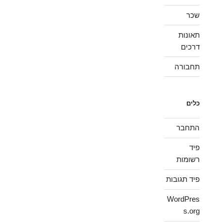
שכר
תאונות
דרכים
תחבורה
כלים
התחבר
פיד
רשומות
פיד תגובות
WordPres
s.org