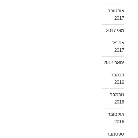
אוקטובר
2017
מאי 2017
אפריל
2017
ינואר 2017
דצמבר
2016
נובמבר
2016
אוקטובר
2016
ספטמבר