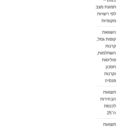
תמונת מצב
לפי רשויות
מקומיות
השוואת
קופות גמל,
קרנות
השתלמות,
פוליסות
חסכון
וקרנות
פנסיה
תוצאות
הבחירות
לכנסת
ה־25
תוצאות