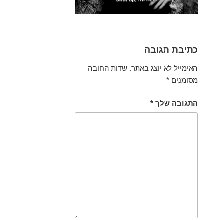
כתיבת תגובה
האימייל לא יוצג באתר.
שדות החובה
מסומנים
*
התגובה שלך
*