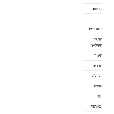
בריאות
דיור
דמוגרפיה
המגזר
השלישי
חינוך
חרדים
כלכלה
משפט
עוני
עמותות