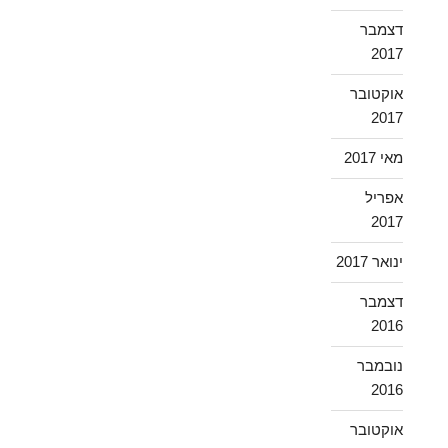
דצמבר
2017
אוקטובר
2017
מאי 2017
אפריל
2017
ינואר 2017
דצמבר
2016
נובמבר
2016
אוקטובר