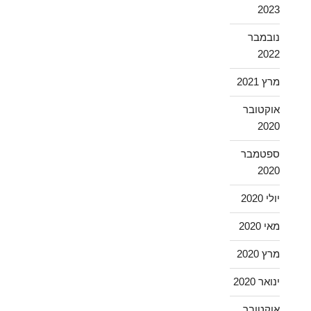
2023
נובמבר
2022
מרץ 2021
אוקטובר
2020
ספטמבר
2020
יולי 2020
מאי 2020
מרץ 2020
ינואר 2020
אוקטובר