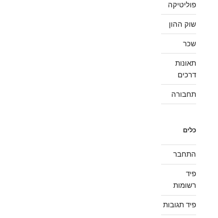
פוליטיקה
שוק ההון
שכר
תאונות
דרכים
תחבורה
כלים
התחבר
פיד
רשומות
פיד תגובות