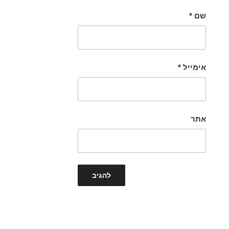
שם
*
אימייל
*
אתר