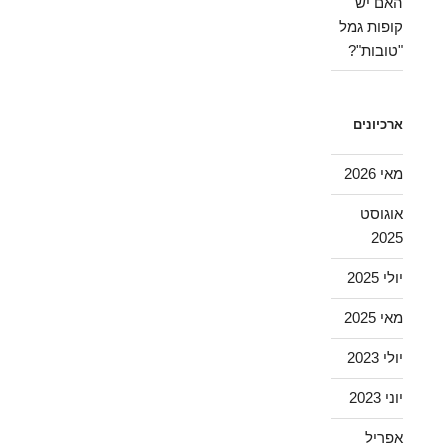
האם יש
קופות גמל
"טובות"?
ארכיונים
מאי 2026
אוגוסט
2025
יולי 2025
מאי 2025
יולי 2023
יוני 2023
אפריל