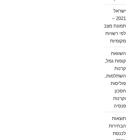
ישראל
2021 –
תמונת מצב
לפי רשויות
מקומיות
השוואת
קופות גמל,
קרנות
השתלמות,
פוליסות
חסכון
וקרנות
פנסיה
תוצאות
הבחירות
לכנסת