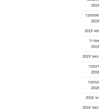
2019
ספטמבר
2019
מאי 2019
אפריל
2019
ינואר 2019
דצמבר
2018
נובמבר
2018
יוני 2018
ינואר 2018