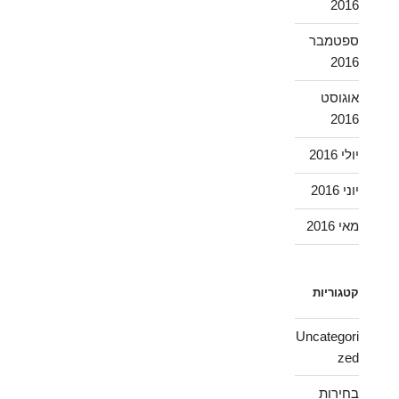
2016
ספטמבר
2016
אוגוסט
2016
יולי 2016
יוני 2016
מאי 2016
קטגוריות
Uncategori
zed
בחירות