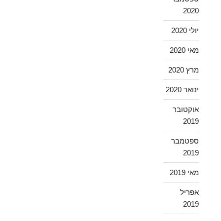
2020
יולי 2020
מאי 2020
מרץ 2020
ינואר 2020
אוקטובר
2019
ספטמבר
2019
מאי 2019
אפריל
2019