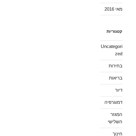
מאי 2016
קטגוריות
Uncategori
zed
בחירות
בריאות
דיור
דמוגרפיה
המגזר
השלישי
חינוך