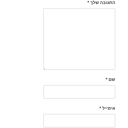
התגובה שלך
*
שם
*
אימייל
*