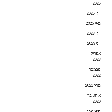
2025
יולי 2025
מאי 2025
יולי 2023
יוני 2023
אפריל
2023
נובמבר
2022
מרץ 2021
אוקטובר
2020
ספטמבר