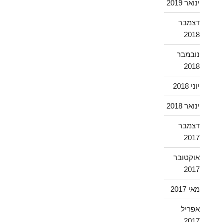
ינואר 2019
דצמבר
2018
נובמבר
2018
יוני 2018
ינואר 2018
דצמבר
2017
אוקטובר
2017
מאי 2017
אפריל
2017