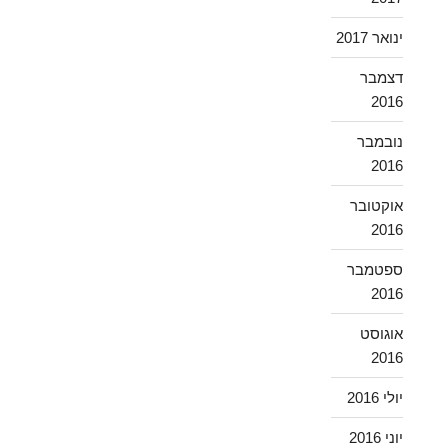
ינואר 2017
דצמבר
2016
נובמבר
2016
אוקטובר
2016
ספטמבר
2016
אוגוסט
2016
יולי 2016
יוני 2016