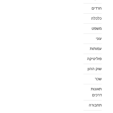
חרדים
כלכלה
משפט
עוני
עמותות
פוליטיקה
שוק ההון
שכר
תאונות
דרכים
תחבורה