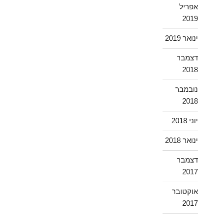
אפריל
2019
ינואר 2019
דצמבר
2018
נובמבר
2018
יוני 2018
ינואר 2018
דצמבר
2017
אוקטובר
2017