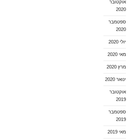
אוקטובר
2020
ספטמבר
2020
יולי 2020
מאי 2020
מרץ 2020
ינואר 2020
אוקטובר
2019
ספטמבר
2019
מאי 2019