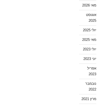
מאי 2026
אוגוסט
2025
יולי 2025
מאי 2025
יולי 2023
יוני 2023
אפריל
2023
נובמבר
2022
מרץ 2021