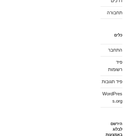
דרכים
תחבורה
כלים
התחבר
פיד
רשומות
פיד תגובות
WordPres
s.org
הירשם
לבלוג
באמצעות