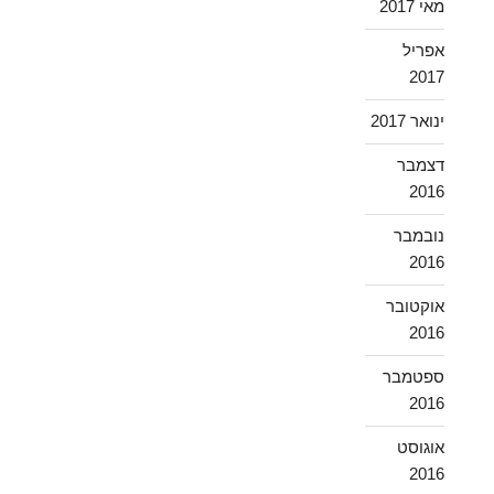
מאי 2017
אפריל
2017
ינואר 2017
דצמבר
2016
נובמבר
2016
אוקטובר
2016
ספטמבר
2016
אוגוסט
2016