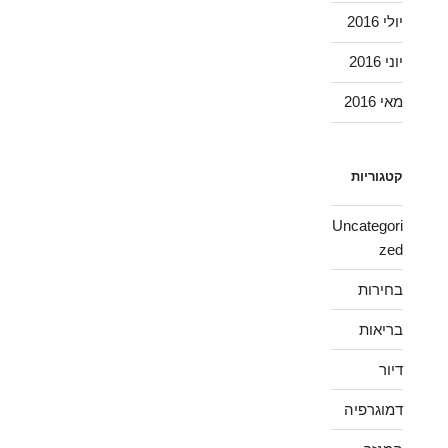
יולי 2016
יוני 2016
מאי 2016
קטגוריות
Uncategori
zed
בחירות
בריאות
דיור
דמוגרפיה