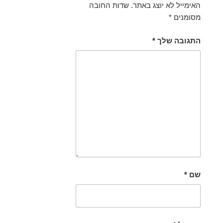
האימייל לא יוצג באתר.
שדות החובה
מסומנים
*
התגובה שלך
*
שם
*