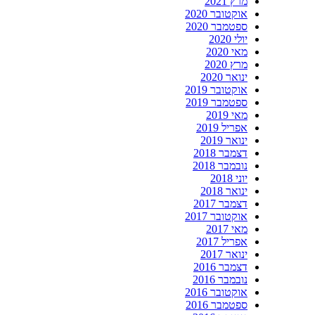
מרץ 2021
אוקטובר 2020
ספטמבר 2020
יולי 2020
מאי 2020
מרץ 2020
ינואר 2020
אוקטובר 2019
ספטמבר 2019
מאי 2019
אפריל 2019
ינואר 2019
דצמבר 2018
נובמבר 2018
יוני 2018
ינואר 2018
דצמבר 2017
אוקטובר 2017
מאי 2017
אפריל 2017
ינואר 2017
דצמבר 2016
נובמבר 2016
אוקטובר 2016
ספטמבר 2016