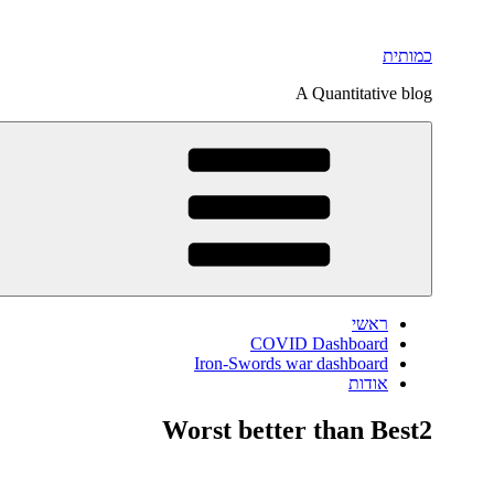
דילוג
לתוכן
כמותית
A Quantitative blog
ראשי
COVID Dashboard
Iron-Swords war dashboard
אודות
Worst better than Best2