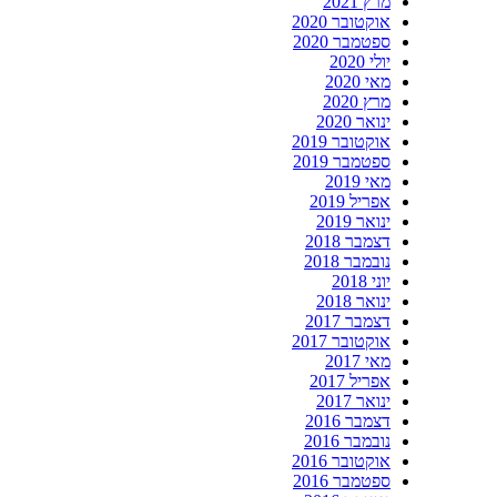
מרץ 2021
אוקטובר 2020
ספטמבר 2020
יולי 2020
מאי 2020
מרץ 2020
ינואר 2020
אוקטובר 2019
ספטמבר 2019
מאי 2019
אפריל 2019
ינואר 2019
דצמבר 2018
נובמבר 2018
יוני 2018
ינואר 2018
דצמבר 2017
אוקטובר 2017
מאי 2017
אפריל 2017
ינואר 2017
דצמבר 2016
נובמבר 2016
אוקטובר 2016
ספטמבר 2016