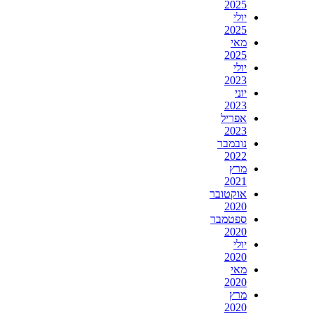
2025
יולי
2025
מאי
2025
יולי
2023
יוני
2023
אפריל
2023
נובמבר
2022
מרץ
2021
אוקטובר
2020
ספטמבר
2020
יולי
2020
מאי
2020
מרץ
2020