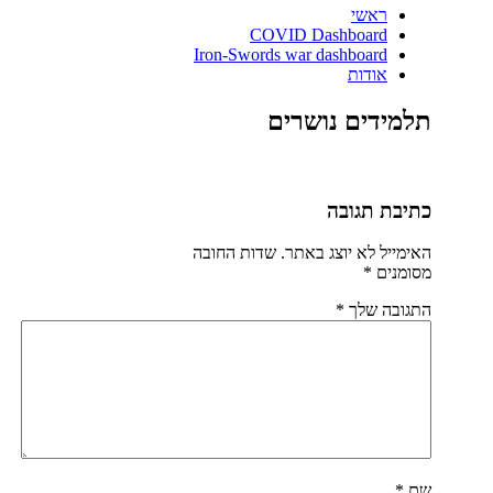
ראשי
COVID Dashboard
Iron-Swords war dashboard
אודות
תלמידים נושרים
כתיבת תגובה
האימייל לא יוצג באתר.
שדות החובה
מסומנים
*
התגובה שלך
*
שם
*