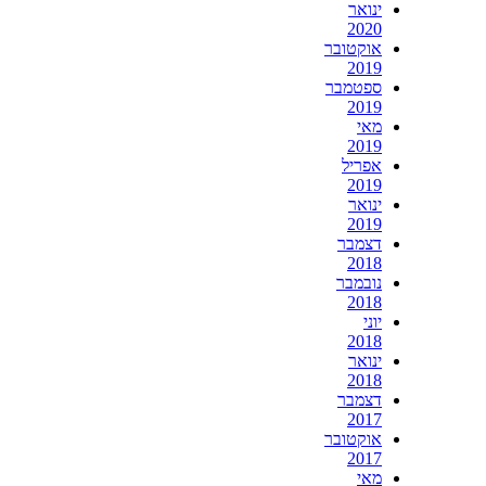
ינואר
2020
אוקטובר
2019
ספטמבר
2019
מאי
2019
אפריל
2019
ינואר
2019
דצמבר
2018
נובמבר
2018
יוני
2018
ינואר
2018
דצמבר
2017
אוקטובר
2017
מאי