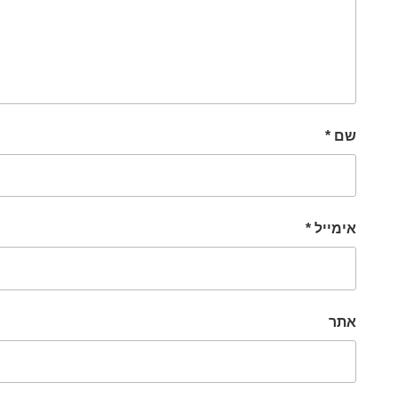
שם
*
אימייל
*
אתר