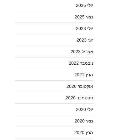
יולי 2025
מאי 2025
יולי 2023
יוני 2023
אפריל 2023
נובמבר 2022
מרץ 2021
אוקטובר 2020
ספטמבר 2020
יולי 2020
מאי 2020
מרץ 2020