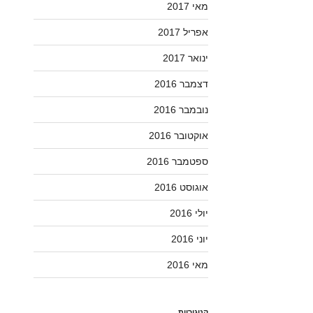
מאי 2017
אפריל 2017
ינואר 2017
דצמבר 2016
נובמבר 2016
אוקטובר 2016
ספטמבר 2016
אוגוסט 2016
יולי 2016
יוני 2016
מאי 2016
קטגוריות