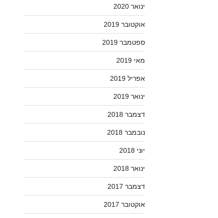
ינואר 2020
אוקטובר 2019
ספטמבר 2019
מאי 2019
אפריל 2019
ינואר 2019
דצמבר 2018
נובמבר 2018
יוני 2018
ינואר 2018
דצמבר 2017
אוקטובר 2017