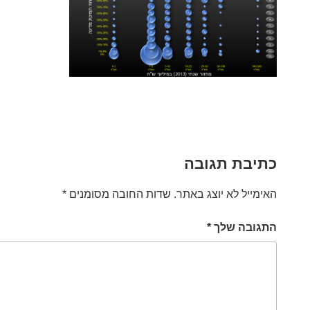
כתיבת תגובה
האימייל לא יוצג באתר.
שדות החובה מסומנים
*
התגובה שלך
*