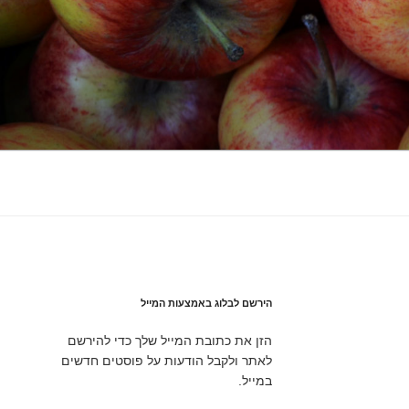
הירשם לבלוג באמצעות המייל
הזן את כתובת המייל שלך כדי להירשם
לאתר ולקבל הודעות על פוסטים חדשים
במייל.