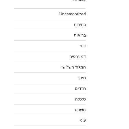
Uncategorized
בחירות
בריאות
דיור
דמוגרפיה
המגזר השלישי
חינוך
חרדים
כלכלה
משפט
עוני