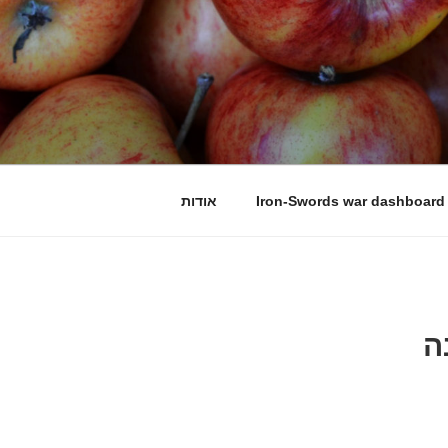
Iron-Swords war dashboard
אודות
ה