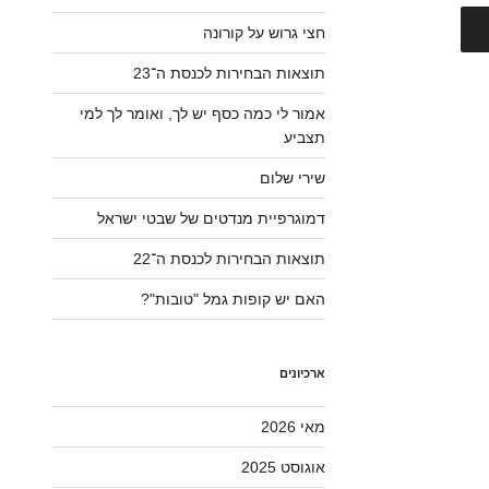
חצי גרוש על קורונה
תוצאות הבחירות לכנסת ה־23
אמור לי כמה כסף יש לך, ואומר לך למי
תצביע
שירי שלום
דמוגרפיית מנדטים של שבטי ישראל
תוצאות הבחירות לכנסת ה־22
האם יש קופות גמל "טובות"?
ארכיונים
מאי 2026
אוגוסט 2025