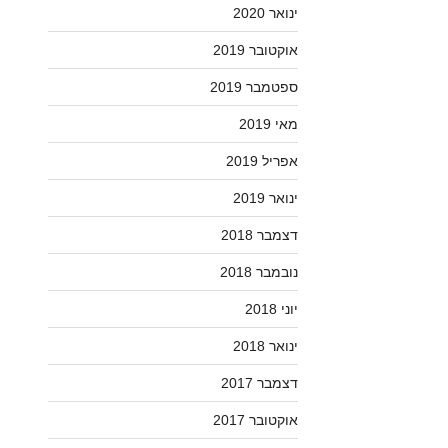
ינואר 2020
אוקטובר 2019
ספטמבר 2019
מאי 2019
אפריל 2019
ינואר 2019
דצמבר 2018
נובמבר 2018
יוני 2018
ינואר 2018
דצמבר 2017
אוקטובר 2017