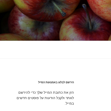
הירשם לבלוג באמצעות המייל
הזן את כתובת המייל שלך כדי להירשם
לאתר ולקבל הודעות על פוסטים חדשים
במייל.