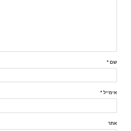
שם
*
אימייל
*
אתר