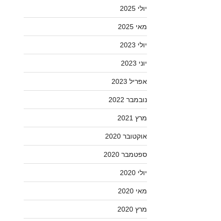
יולי 2025
מאי 2025
יולי 2023
יוני 2023
אפריל 2023
נובמבר 2022
מרץ 2021
אוקטובר 2020
ספטמבר 2020
יולי 2020
מאי 2020
מרץ 2020