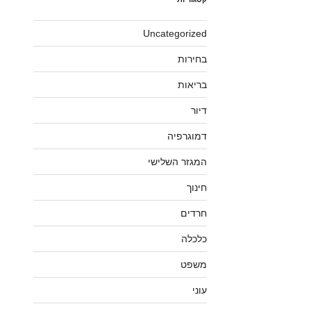
Uncategorized
בחירות
בריאות
דיור
דמוגרפיה
המגזר השלישי
חינוך
חרדים
כלכלה
משפט
עוני