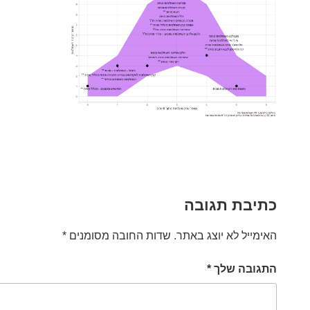
כתיבת תגובה
האימייל לא יוצג באתר.
שדות החובה מסומנים
*
התגובה שלך
*