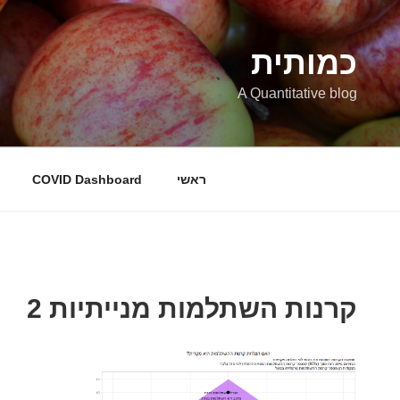
ילוג
תוכן
כמותית
A Quantitative blog
ראשי
COVID Dashboard
קרנות השתלמות מנייתיות 2