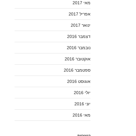
מאי 2017
אפריל 2017
ינואר 2017
דצמבר 2016
נובמבר 2016
אוקטובר 2016
ספטמבר 2016
אוגוסט 2016
יולי 2016
יוני 2016
מאי 2016
קטגוריות