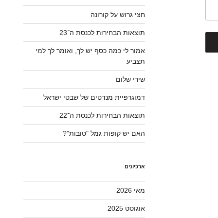
חצי גרוש על קורונה
תוצאות הבחירות לכנסת ה־23
אמור לי כמה כסף יש לך, ואומר לך למי
תצביע
שירי שלום
דמוגרפיית מנדטים של שבטי ישראל
תוצאות הבחירות לכנסת ה־22
האם יש קופות גמל "טובות"?
ארכיונים
מאי 2026
אוגוסט 2025