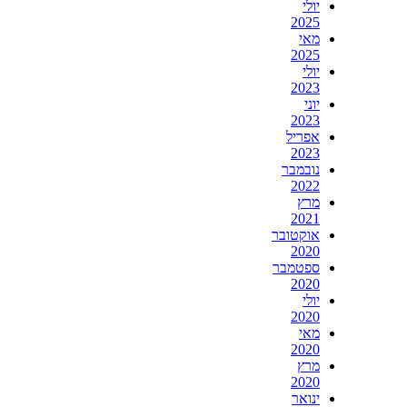
יולי
2025
מאי
2025
יולי
2023
יוני
2023
אפריל
2023
נובמבר
2022
מרץ
2021
אוקטובר
2020
ספטמבר
2020
יולי
2020
מאי
2020
מרץ
2020
ינואר