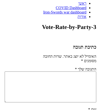
ראשי
COVID Dashboard
Iron-Swords war dashboard
אודות
Vote-Rate-by-Party-3
כתיבת תגובה
האימייל לא יוצג באתר.
שדות החובה
מסומנים
*
התגובה שלך
*
שם
*