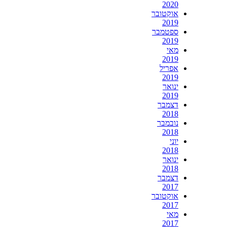
2020
אוקטובר
2019
ספטמבר
2019
מאי
2019
אפריל
2019
ינואר
2019
דצמבר
2018
נובמבר
2018
יוני
2018
ינואר
2018
דצמבר
2017
אוקטובר
2017
מאי
2017