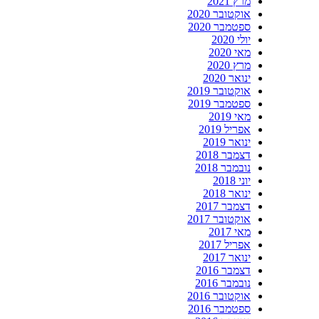
מרץ 2021
אוקטובר 2020
ספטמבר 2020
יולי 2020
מאי 2020
מרץ 2020
ינואר 2020
אוקטובר 2019
ספטמבר 2019
מאי 2019
אפריל 2019
ינואר 2019
דצמבר 2018
נובמבר 2018
יוני 2018
ינואר 2018
דצמבר 2017
אוקטובר 2017
מאי 2017
אפריל 2017
ינואר 2017
דצמבר 2016
נובמבר 2016
אוקטובר 2016
ספטמבר 2016