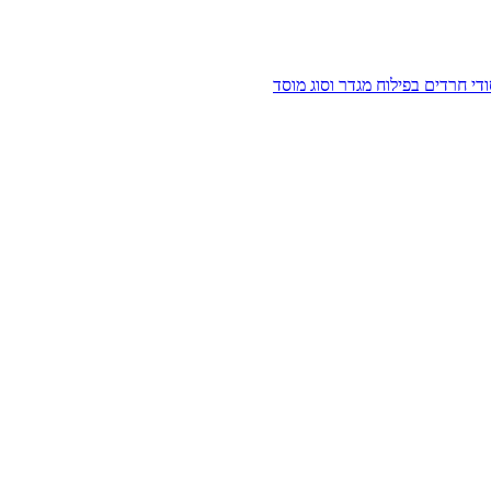
ודי חרדים בפילוח מגדר וסוג מוסד