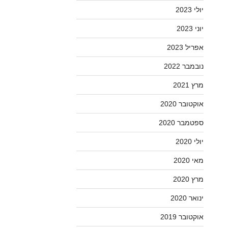
יולי 2023
יוני 2023
אפריל 2023
נובמבר 2022
מרץ 2021
אוקטובר 2020
ספטמבר 2020
יולי 2020
מאי 2020
מרץ 2020
ינואר 2020
אוקטובר 2019