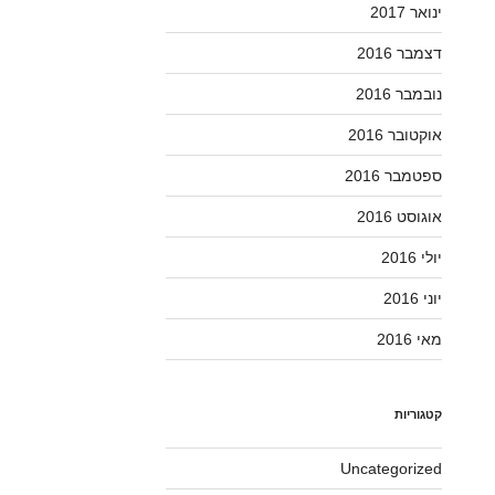
ינואר 2017
דצמבר 2016
נובמבר 2016
אוקטובר 2016
ספטמבר 2016
אוגוסט 2016
יולי 2016
יוני 2016
מאי 2016
קטגוריות
Uncategorized