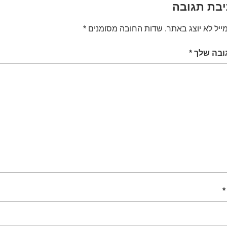
בת תגובה
ייל לא יוצג באתר.
שדות החובה מסומנים
*
ובה שלך
*
*