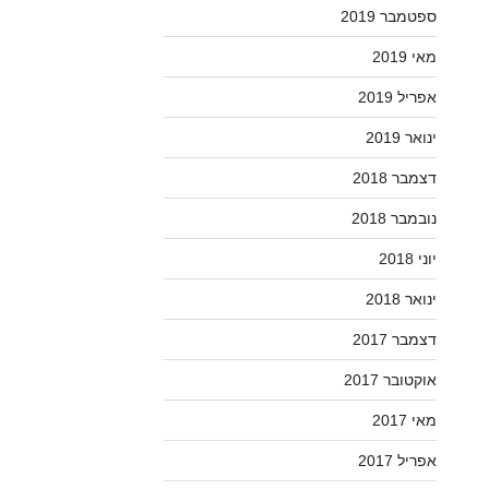
ספטמבר 2019
מאי 2019
אפריל 2019
ינואר 2019
דצמבר 2018
נובמבר 2018
יוני 2018
ינואר 2018
דצמבר 2017
אוקטובר 2017
מאי 2017
אפריל 2017