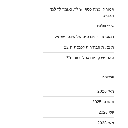
אמור לי כמה כסף יש לך, ואומר לך למי
תצביע
שירי שלום
דמוגרפיית מנדטים של שבטי ישראל
תוצאות הבחירות לכנסת ה־22
האם יש קופות גמל "טובות"?
ארכיונים
מאי 2026
אוגוסט 2025
יולי 2025
מאי 2025