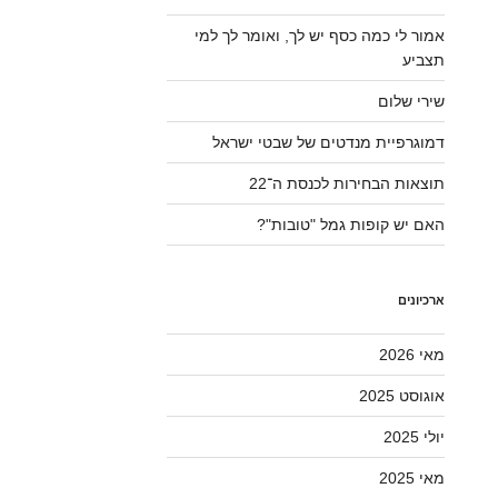
אמור לי כמה כסף יש לך, ואומר לך למי
תצביע
שירי שלום
דמוגרפיית מנדטים של שבטי ישראל
תוצאות הבחירות לכנסת ה־22
האם יש קופות גמל "טובות"?
ארכיונים
מאי 2026
אוגוסט 2025
יולי 2025
מאי 2025