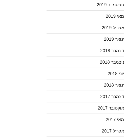
ספטמבר 2019
מאי 2019
אפריל 2019
ינואר 2019
דצמבר 2018
נובמבר 2018
יוני 2018
ינואר 2018
דצמבר 2017
אוקטובר 2017
מאי 2017
אפריל 2017