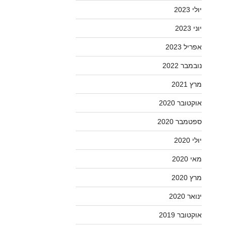
יולי 2023
יוני 2023
אפריל 2023
נובמבר 2022
מרץ 2021
אוקטובר 2020
ספטמבר 2020
יולי 2020
מאי 2020
מרץ 2020
ינואר 2020
אוקטובר 2019