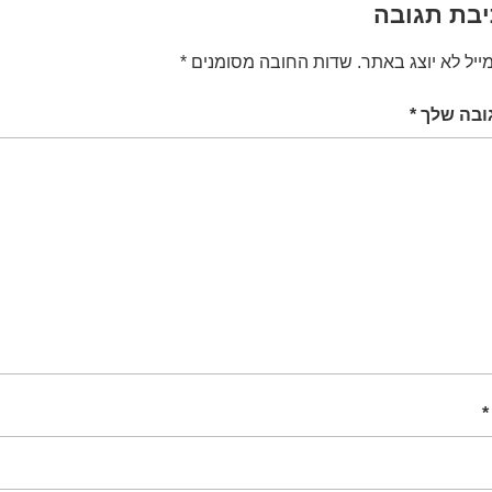
בת תגובה
ייל לא יוצג באתר.
שדות החובה מסומנים
*
ובה שלך
*
*