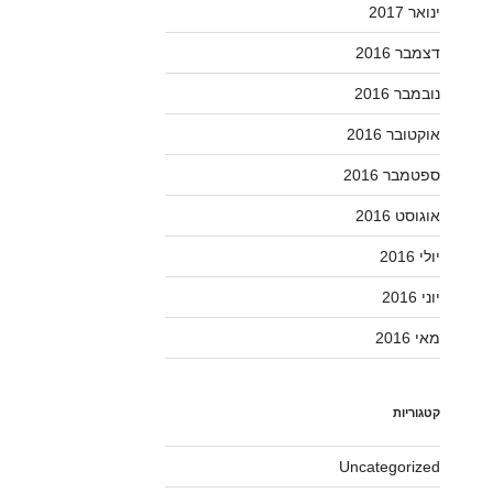
ינואר 2017
דצמבר 2016
נובמבר 2016
אוקטובר 2016
ספטמבר 2016
אוגוסט 2016
יולי 2016
יוני 2016
מאי 2016
קטגוריות
Uncategorized