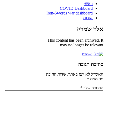
ראשי
COVID Dashboard
Iron-Swords war dashboard
אודות
אלון שמריז
This content has been archived. It
may no longer be relevant
כתיבת תגובה
האימייל לא יוצג באתר.
שדות החובה
מסומנים
*
התגובה שלך
*