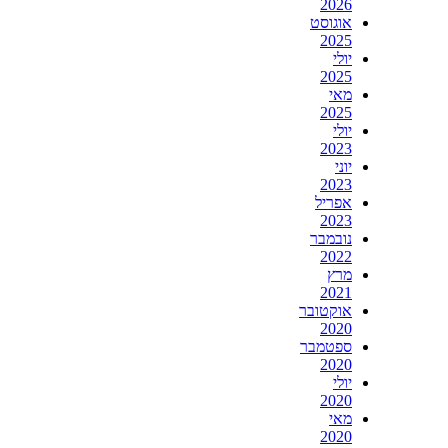
2026
אוגוסט
2025
יולי
2025
מאי
2025
יולי
2023
יוני
2023
אפריל
2023
נובמבר
2022
מרץ
2021
אוקטובר
2020
ספטמבר
2020
יולי
2020
מאי
2020