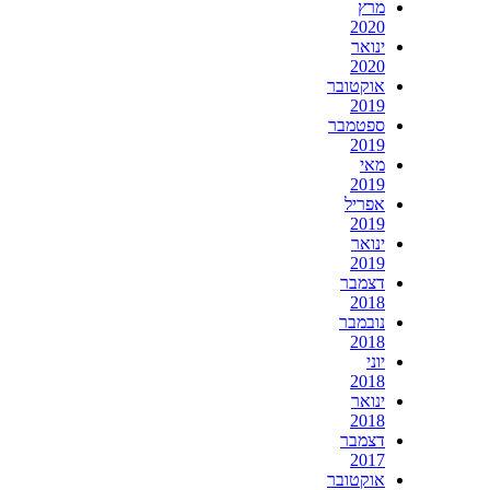
מרץ
2020
ינואר
2020
אוקטובר
2019
ספטמבר
2019
מאי
2019
אפריל
2019
ינואר
2019
דצמבר
2018
נובמבר
2018
יוני
2018
ינואר
2018
דצמבר
2017
אוקטובר