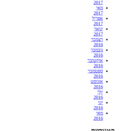
2017
מאי
2017
אפריל
2017
ינואר
2017
דצמבר
2016
נובמבר
2016
אוקטובר
2016
ספטמבר
2016
אוגוסט
2016
יולי
2016
יוני
2016
מאי
2016
קטגוריות